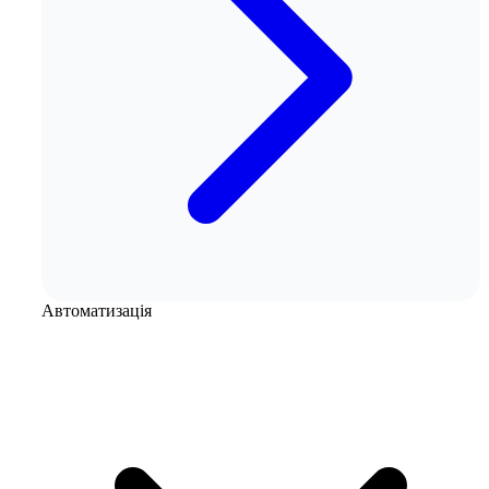
Автоматизація