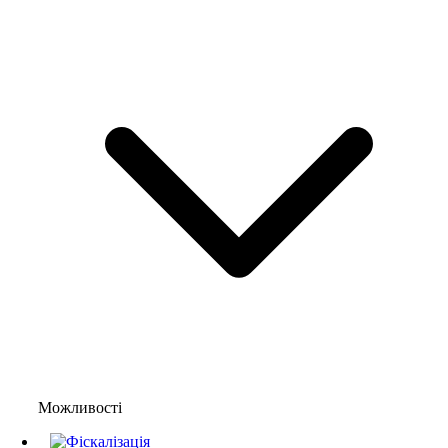
Можливості