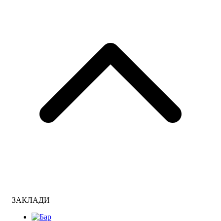
ЗАКЛАДИ