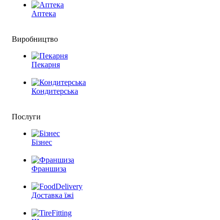
Аптека
Виробництво
Пекарня
Кондитерська
Послуги
Бізнес
Франшиза
Доставка їжі