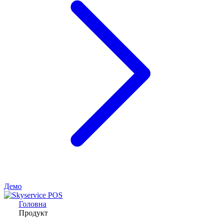
Демо
Головна
Продукт