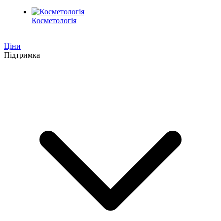
Косметологія
Ціни
Підтримка