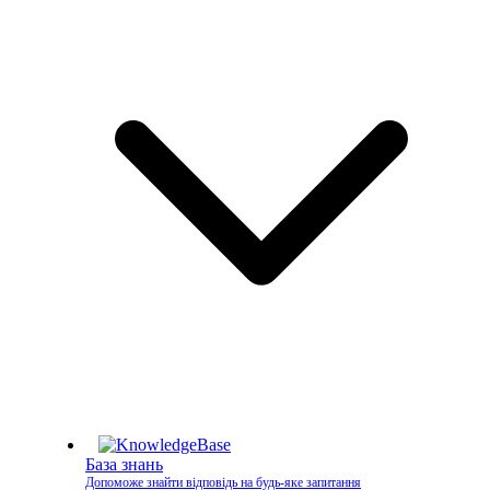
База знань
Допоможе знайти відповідь на будь-яке запитання