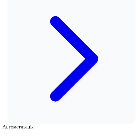
Автоматизація