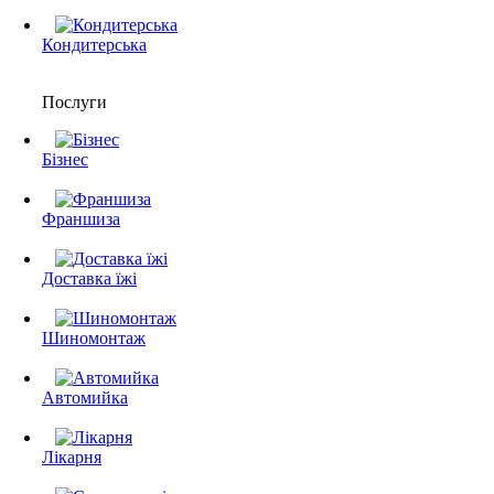
Кондитерська
Послуги
Бізнес
Франшиза
Доставка їжі
Шиномонтаж
Автомийка
Лікарня