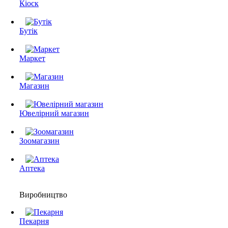
Кіоск
Бутік
Маркет
Магазин
Ювелірний магазин
Зоомагазин
Аптека
Виробництво
Пекарня