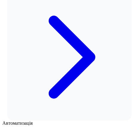
Автоматизація