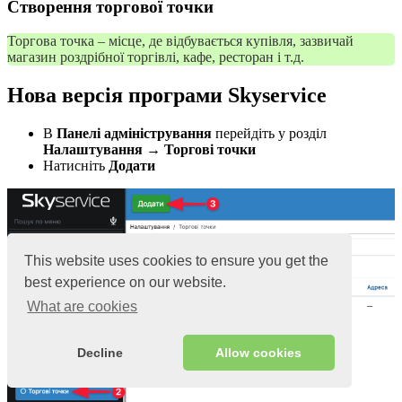
Створення торгової точки
Торгова точка – місце, де відбувається купівля, зазвичай
магазин роздрібної торгівлі, кафе, ресторан і т.д.
Нова версія програми Skyservice
В
Панелі адміністрування
перейдіть у розділ
Налаштування → Торгові точки
Натисніть
Додати
This website uses cookies to ensure you get the
best experience on our website.
What are cookies
Decline
Allow cookies