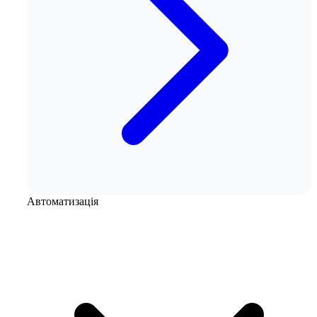
Автоматизація