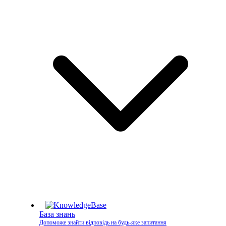
База знань
Допоможе знайти відповідь на будь-яке запитання