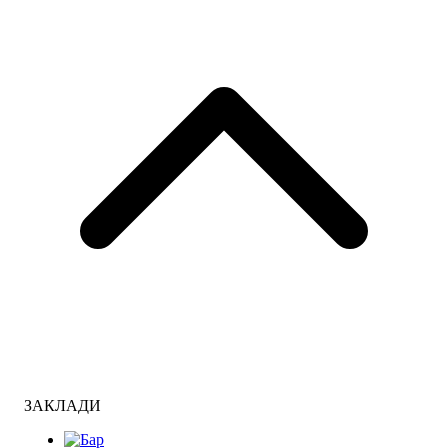
ЗАКЛАДИ