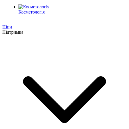
Косметологія
Ціни
Підтримка