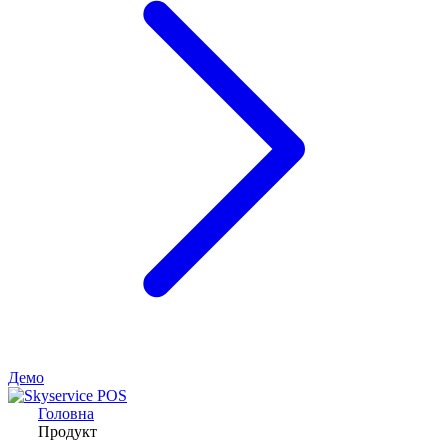
Демо
Головна
Продукт