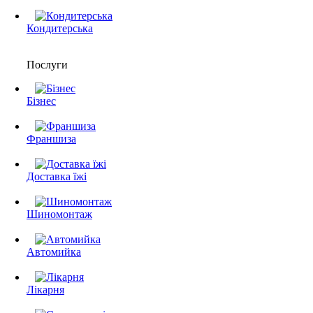
Кондитерська
Послуги
Бізнес
Франшиза
Доставка їжі
Шиномонтаж
Автомийка
Лікарня