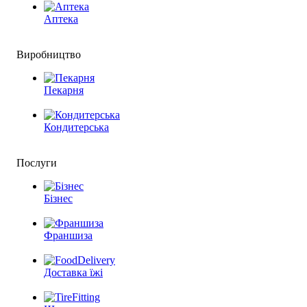
Аптека
Виробництво
Пекарня
Кондитерська
Послуги
Бізнес
Франшиза
Доставка їжі