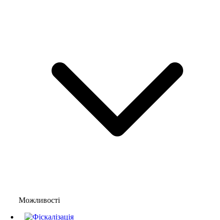
Можливості