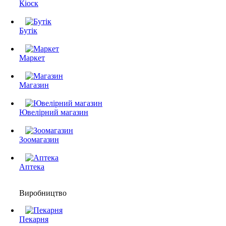
Кіоск
Бутік
Маркет
Магазин
Ювелірний магазин
Зоомагазин
Аптека
Виробництво
Пекарня