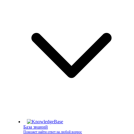
База знаний
Поможет найти ответ на любой вопрос