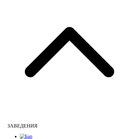
ЗАВЕДЕНИЯ