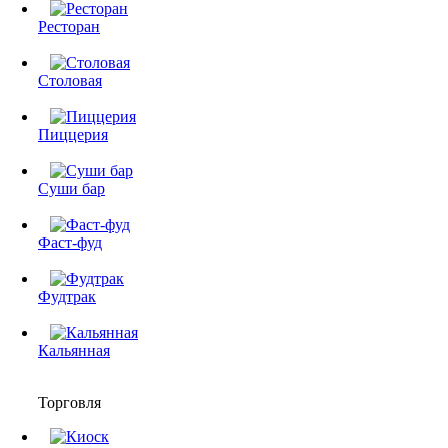
Ресторан
Столовая
Пиццерия
Суши бар
Фаст-фуд
Фудтрак
Кальянная
Торговля