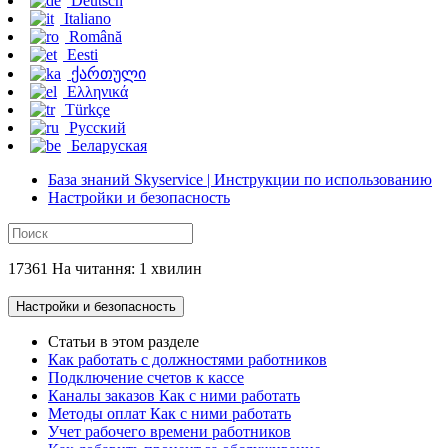
Deutsch
Italiano
Română
Eesti
ქართული
Ελληνικά
Türkçe
Русский
Беларуская
База знаний Skyservice | Инструкции по использованию
Настройки и безопасность
17361 На читання: 1 хвилин
Настройки и безопасность
Статьи в этом разделе
Как работать с должностями работников
Подключение счетов к кассе
Каналы заказов Как с ними работать
Методы оплат Как с ними работать
Учет рабочего времени работников