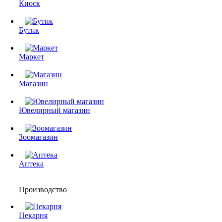
Киоск
Бутик
Маркет
Магазин
Ювелирный магазин
Зоомагазин
Аптека
Производство
Пекарня