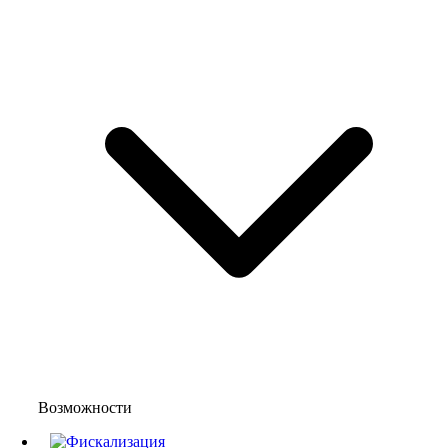
Возможности