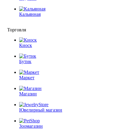
Кальянная
Торговля
Киоск
Бутик
Маркет
Магазин
Ювелирный магазин
Зоомагазин