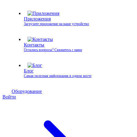
Приложения
Загрузите приложение на ваше устройство
Контакты
Остались вопросы? Свяжитесь с нами
Блог
Самая полезная информация в одном месте
Оборудование
Войти