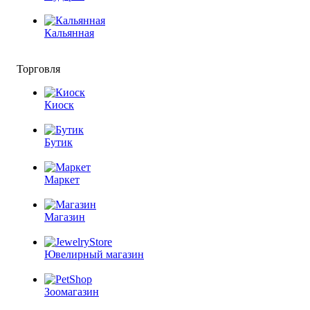
Кальянная
Торговля
Киоск
Бутик
Маркет
Магазин
Ювелирный магазин
Зоомагазин