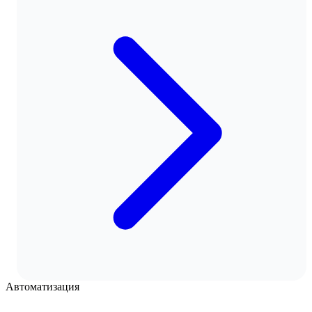
Автоматизация