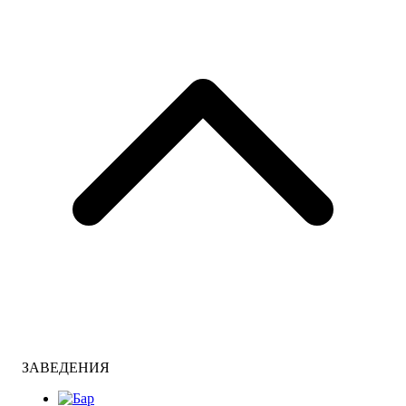
ЗАВЕДЕНИЯ