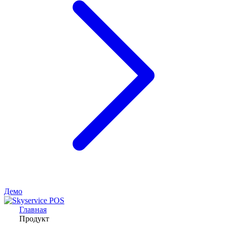
Демо
Главная
Продукт