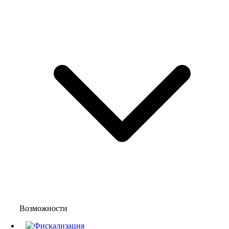
Возможности