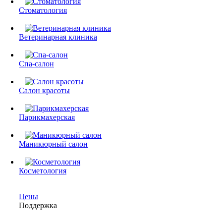
Стоматология
Ветеринарная клиника
Спа-салон
Салон красоты
Парикмахерская
Маникюрный салон
Косметология
Цены
Поддержка