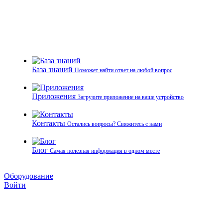
База знаний
Поможет найти ответ на любой вопрос
Приложения
Загрузите приложение на ваше устройство
Контакты
Остались вопросы? Свяжитесь с нами
Блог
Самая полезная информация в одном месте
Оборудование
Войти