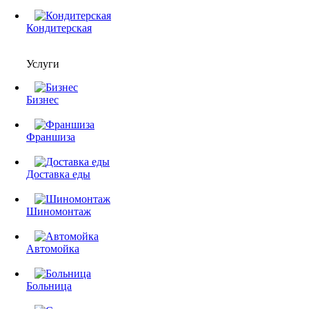
Кондитерская
Услуги
Бизнес
Франшиза
Доставка еды
Шиномонтаж
Автомойка
Больница