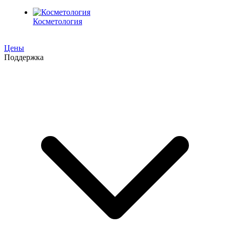
Косметология
Цены
Поддержка