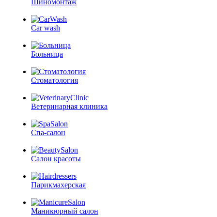
Шиномонтаж
Car wash
Больница
Стоматология
Ветеринарная клиника
Спа-салон
Салон красоты
Парикмахерская
Маникюрный салон