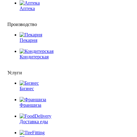
Аптека
Производство
Пекарня
Кондитерская
Услуги
Бизнес
Франшиза
Доставка еды