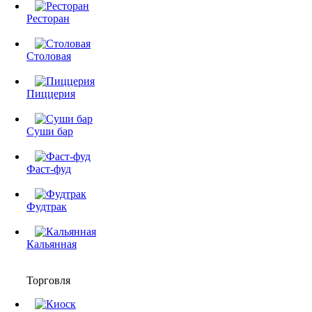
Ресторан
Столовая
Пиццерия
Суши бар
Фаст-фуд
Фудтрак
Кальянная
Торговля