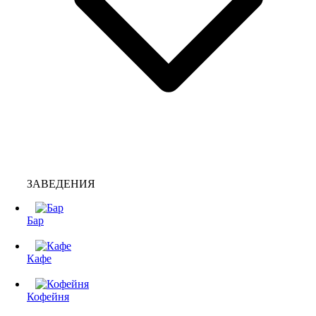
ЗАВЕДЕНИЯ
Бар
Кафе
Кофейня