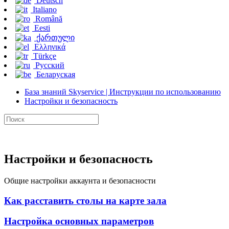
Deutsch
Italiano
Română
Eesti
ქართული
Ελληνικά
Türkçe
Русский
Беларуская
База знаний Skyservice | Инструкции по использованию
Настройки и безопасность
Настройки и безопасность
Общие настройки аккаунта и безопасности
Как расставить столы на карте зала
Настройка основных параметров