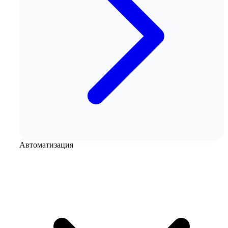
Автоматизация