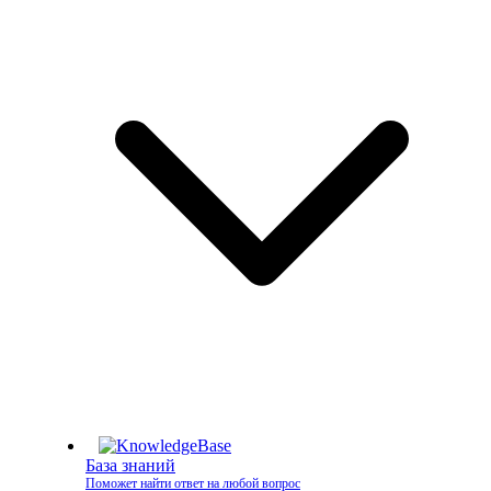
База знаний
Поможет найти ответ на любой вопрос