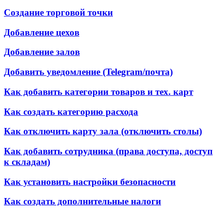
Создание торговой точки
Добавление цехов
Добавление залов
Добавить уведомление (Telegram/почта)
Как добавить категории товаров и тех. карт
Как создать категорию расхода
Как отключить карту зала (отключить столы)
Как добавить сотрудника (права доступа, доступ
к складам)
Как установить настройки безопасности
Как создать дополнительные налоги