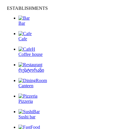
ESTABLISHMENTS
Bar
Cafe
Coffee house
რესტორანი
Canteen
Pizzeria
Sushi bar