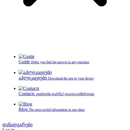
Guide
Helps you find the answer to any question
აპლიკაციები
Download the app to your device
Contacts
კითხვები დარჩა? დაგვიკავშირდით
Blog
The most useful information in one place
დანადგარები
Log in