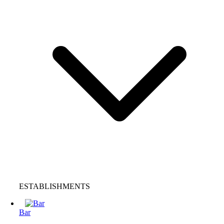
ESTABLISHMENTS
Bar