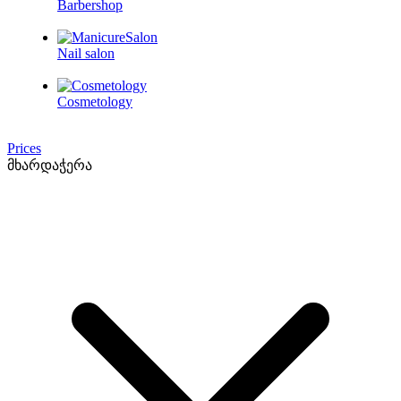
Barbershop
Nail salon
Cosmetology
Prices
მხარდაჭერა