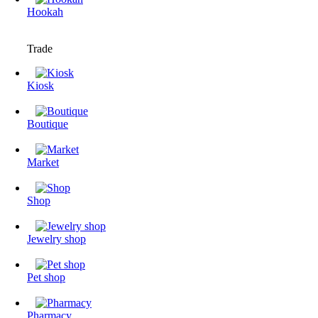
Hookah
Trade
Kiosk
Boutique
Market
Shop
Jewelry shop
Pet shop
Pharmacy