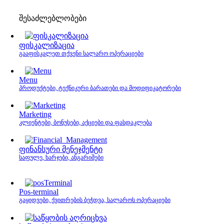
შესაძლებლობები
ფისკალიზაცია
გააფისკალეთ თქვენი სალარო ოპერაციები
Menu
პროდუქტები, ტექნიკური ბარათები და მოდიფიკატორები
Marketing
კლიენტები, ბონუსები, აქციები და ფასდაკლება
ფინანსური მენეჯმენტი
საფულე, ხარჯები, ანგარიშები
Pos-terminal
გაყიდვები, ქვითრების ბეჭდვა, სალაროს ოპერაციები