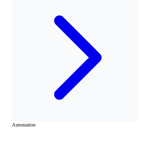
Automation