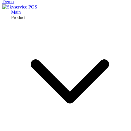
Demo
Main
Product