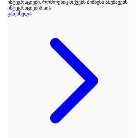
ინტეგრაციები, რომლებიც თქვენს ბიზნესს ამუშავებს
ინტეგრაციების სია
გადასვლა