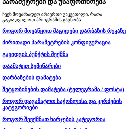
პარამეტრები და უსაფრთხოება
ჩვენ მოვამზადეთ არაერთი გაკვეთილი, რათა
გაგიადვილოთ პროგრამის გაცნობა.
როგორ მოვაწყოთ მაგიდები დარბაზის რუკაზე
ძირითადი პარამეტრების კონფიგურაცია
გაყიდვის პუნქტის შექმნა
დაამატეთ სემინარები
დარბაზების დამატება
შეტყობინების დამატება (ტელეგრამა / ფოსტა)
როგორ დავამატოთ საქონლისა და კერძების
კატეგორიები
როგორ შევქმნათ ხარჯების კატეგორია