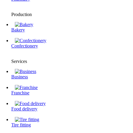
Production
Bakery
Confectionery
Services
Business
Franchise
Food delivery
Tire fitting