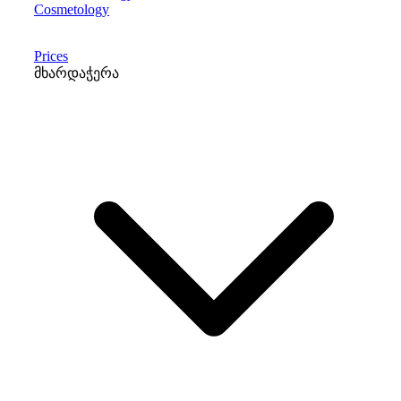
Cosmetology
Prices
მხარდაჭერა