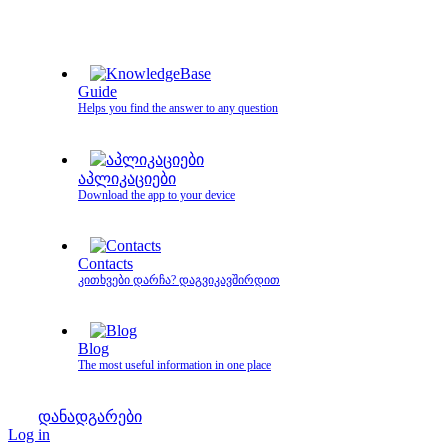
Guide
Helps you find the answer to any question
აპლიკაციები
Download the app to your device
Contacts
კითხვები დარჩა? დაგვიკავშირდით
Blog
The most useful information in one place
დანადგარები
Log in