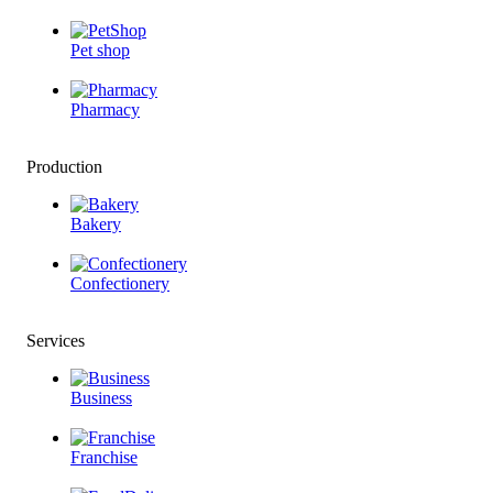
Pet shop
Pharmacy
Production
Bakery
Confectionery
Services
Business
Franchise