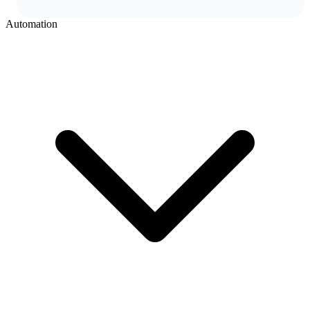
Automation