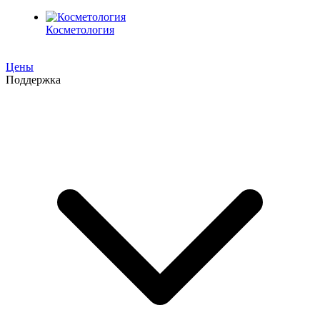
Косметология
Цены
Поддержка