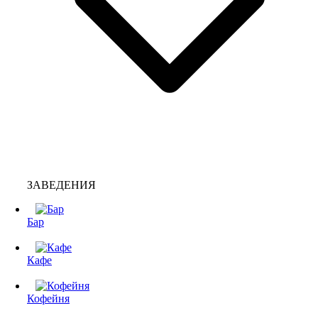
ЗАВЕДЕНИЯ
Бар
Кафе
Кофейня