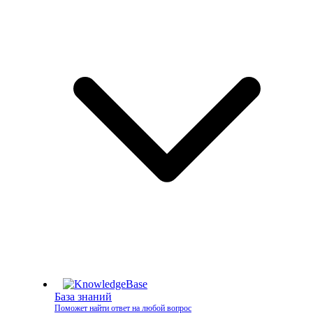
База знаний
Поможет найти ответ на любой вопрос