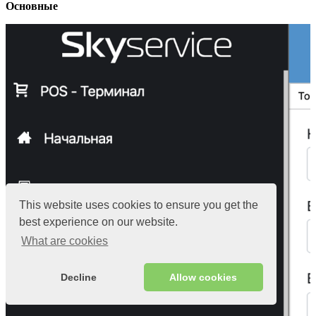
Основные
This website uses cookies to ensure you get the
best experience on our website.
What are cookies
Decline
Allow cookies