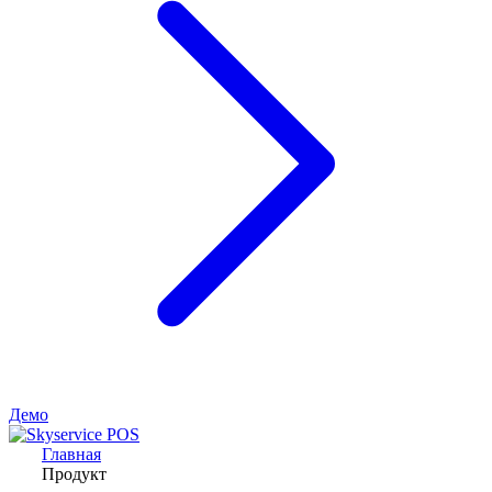
Демо
Главная
Продукт