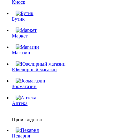
Киоск
Бутик
Маркет
Магазин
Ювелирный магазин
Зоомагазин
Аптека
Производство
Пекарня