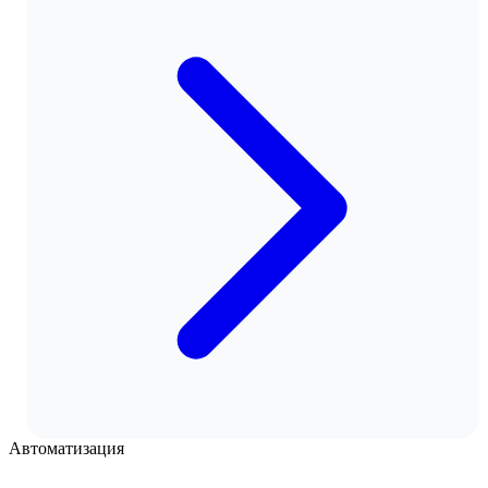
Автоматизация