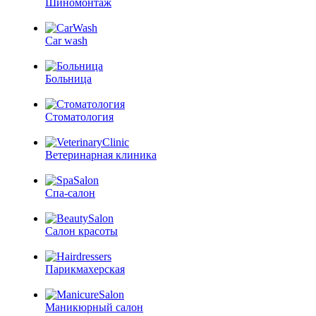
Шиномонтаж
Car wash
Больница
Стоматология
Ветеринарная клиника
Спа-салон
Салон красоты
Парикмахерская
Маникюрный салон