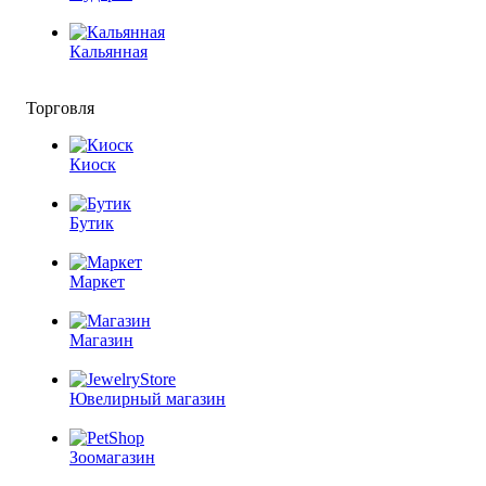
Кальянная
Торговля
Киоск
Бутик
Маркет
Магазин
Ювелирный магазин
Зоомагазин