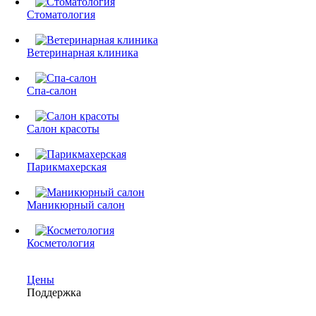
Стоматология
Ветеринарная клиника
Спа-салон
Салон красоты
Парикмахерская
Маникюрный салон
Косметология
Цены
Поддержка