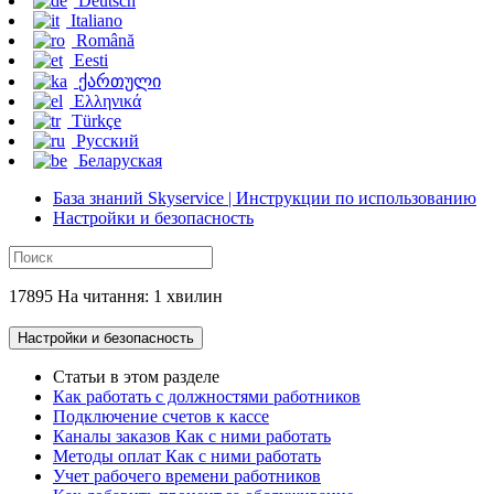
Deutsch
Italiano
Română
Eesti
ქართული
Ελληνικά
Türkçe
Русский
Беларуская
База знаний Skyservice | Инструкции по использованию
Настройки и безопасность
17895 На читання: 1 хвилин
Настройки и безопасность
Статьи в этом разделе
Как работать с должностями работников
Подключение счетов к кассе
Каналы заказов Как с ними работать
Методы оплат Как с ними работать
Учет рабочего времени работников