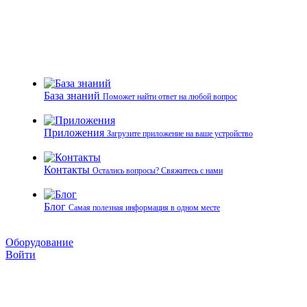
База знаний
Поможет найти ответ на любой вопрос
Приложения
Загрузите приложение на ваше устройство
Контакты
Остались вопросы? Свяжитесь с нами
Блог
Самая полезная информация в одном месте
Оборудование
Войти