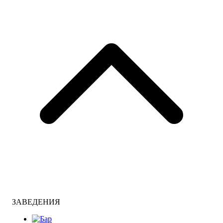
ЗАВЕДЕНИЯ