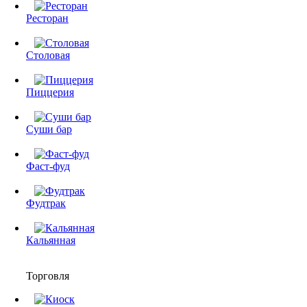
Ресторан
Столовая
Пиццерия
Суши бар
Фаст-фуд
Фудтрак
Кальянная
Торговля