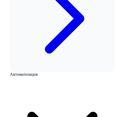
Автоматизация