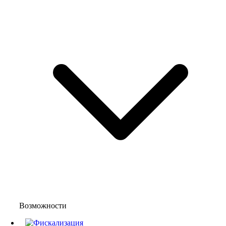
Возможности