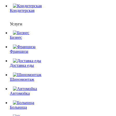
Кондитерская
Услуги
Бизнес
Франшиза
Доставка еды
Шиномонтаж
Автомойка
Больница