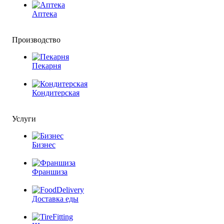
Аптека
Производство
Пекарня
Кондитерская
Услуги
Бизнес
Франшиза
Доставка еды