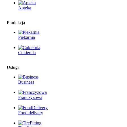
Apteka
Produkcja
Piekarnia
Cukiernia
Usługi
Business
Franczyzowa
Food delivery