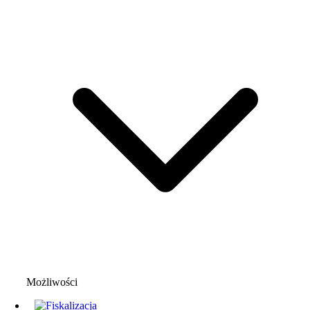
Możliwości