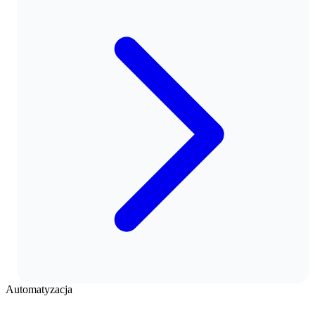
Automatyzacja