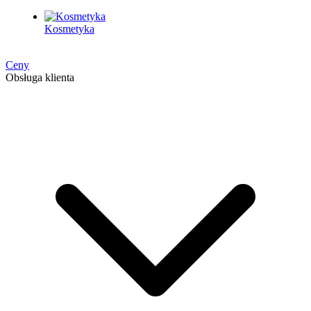
Kosmetyka
Ceny
Obsługa klienta