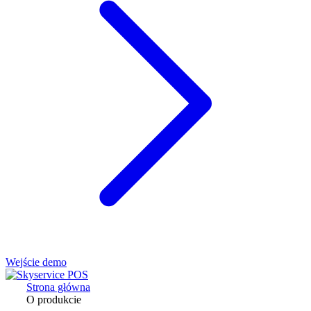
Wejście demo
Strona główna
O produkcie