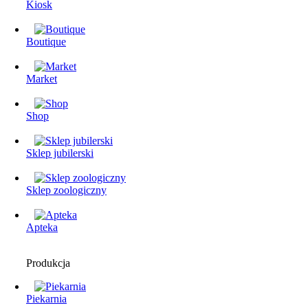
Kiosk
Boutique
Market
Shop
Sklep jubilerski
Sklep zoologiczny
Apteka
Produkcja
Piekarnia