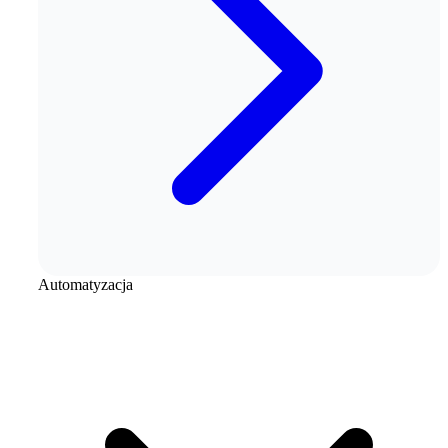
Automatyzacja