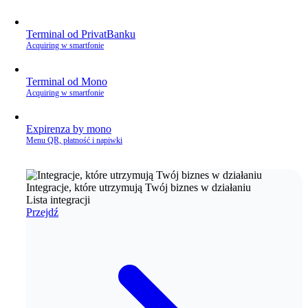
Terminal od PrivatBanku
Acquiring w smartfonie
Terminal od Mono
Acquiring w smartfonie
Expirenza by mono
Menu QR, płatność i napiwki
Integracje, które utrzymują Twój biznes w działaniu
Lista integracji
Przejdź