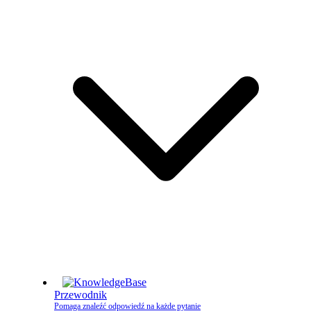
Przewodnik
Pomaga znaleźć odpowiedź na każde pytanie