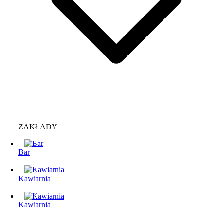
ZAKŁADY
Bar
Kawiarnia
Kawiarnia