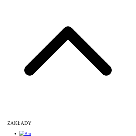
ZAKŁADY