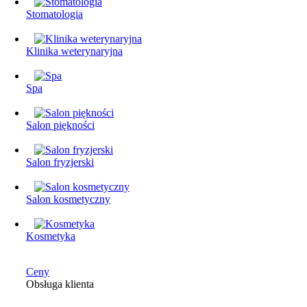
Stomatologia
Klinika weterynaryjna
Spa
Salon piękności
Salon fryzjerski
Salon kosmetyczny
Kosmetyka
Ceny
Obsługa klienta