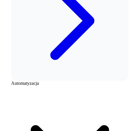
Automatyzacja