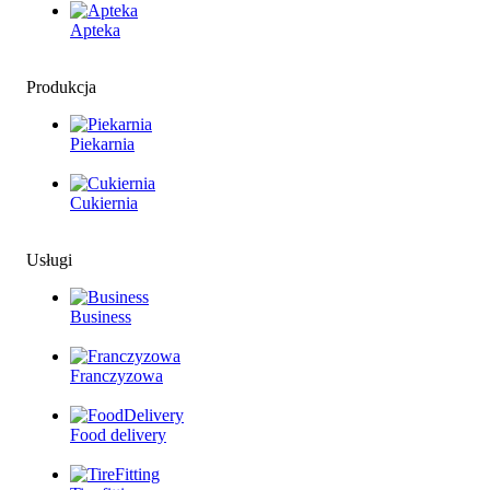
Apteka
Produkcja
Piekarnia
Cukiernia
Usługi
Business
Franczyzowa
Food delivery