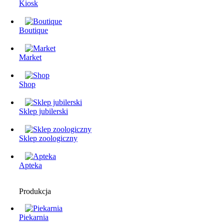
Kiosk
Boutique
Market
Shop
Sklep jubilerski
Sklep zoologiczny
Apteka
Produkcja
Piekarnia