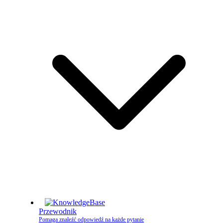
Przewodnik
Pomaga znaleźć odpowiedź na każde pytanie