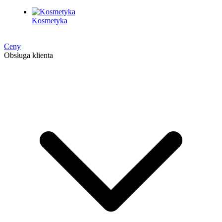
Kosmetyka
Ceny
Obsługa klienta