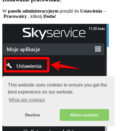
W
panelu administracyjnym
przejdź do
Ustawienia
–
Pracownicy
, kliknij
Dodać
This website uses cookies to ensure you get the
best experience on our website.
What are cookies
Decline
Allow cookies