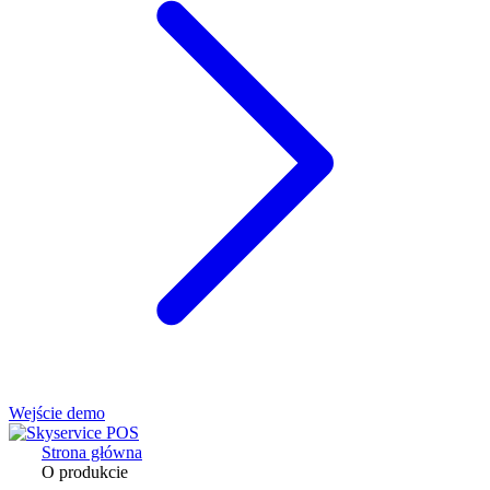
Wejście demo
Strona główna
O produkcie