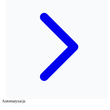
Automatyzacja