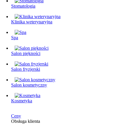
Stomatologia
Klinika weterynaryjna
Spa
Salon piękności
Salon fryzjerski
Salon kosmetyczny
Kosmetyka
Ceny
Obsługa klienta