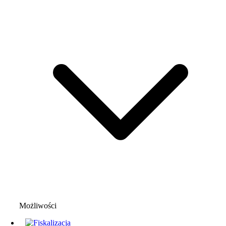
Możliwości