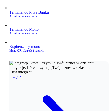
Terminal od PrivatBanku
Acquiring w smartfonie
Terminal od Mono
Acquiring w smartfonie
Expirenza by mono
Menu QR, płatność i napiwki
Integracje, które utrzymują Twój biznes w działaniu
Lista integracji
Przejdź