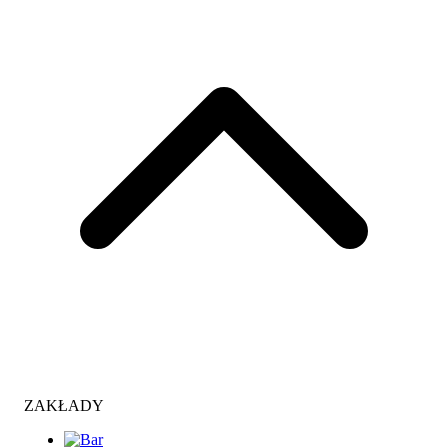
ZAKŁADY