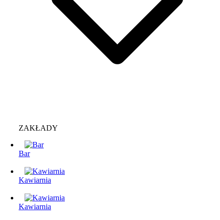
ZAKŁADY
Bar
Kawiarnia
Kawiarnia