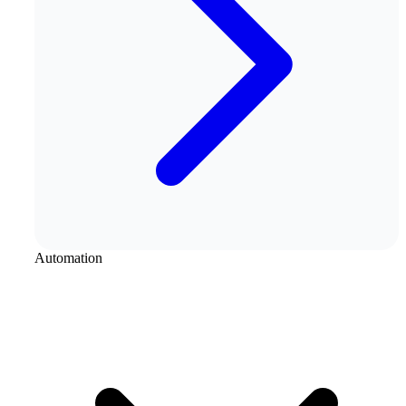
Automation