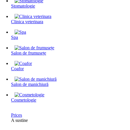
Stomatologie
Clinica veterinara
Spa
Salon de frumusețe
Coafor
Salon de manichiură
Cosmetologie
Prices
A sustine