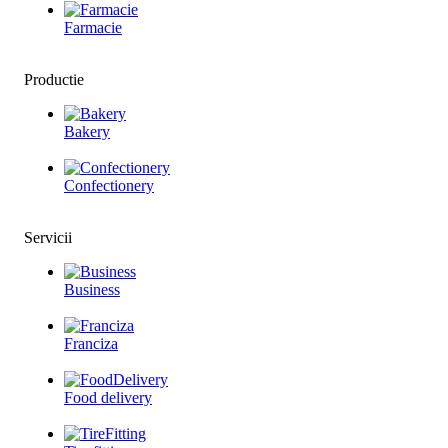
Farmacie
Productie
Bakery
Confectionery
Servicii
Business
Franciza
Food delivery