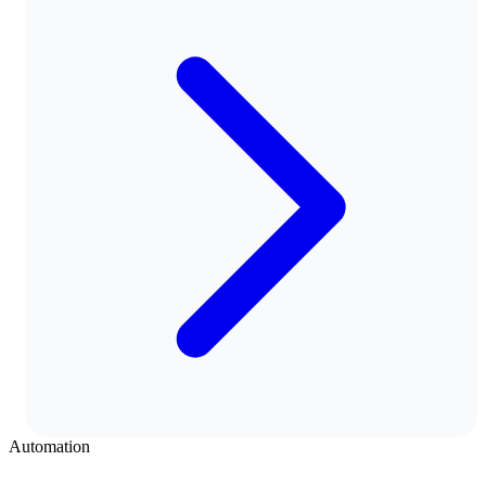
Automation