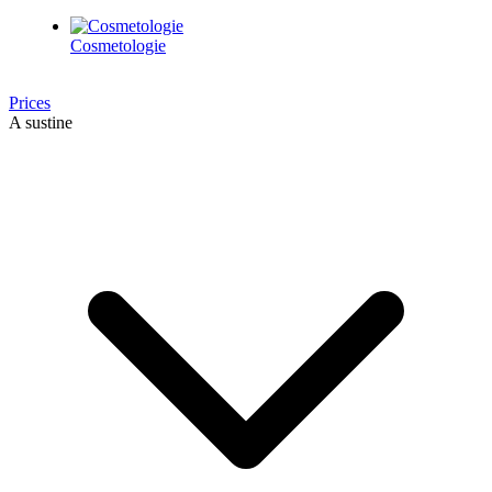
Cosmetologie
Prices
A sustine