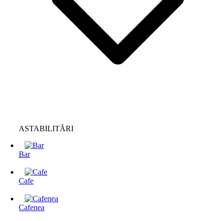
ASTABILITĂRI
Bar
Cafe
Cafenea