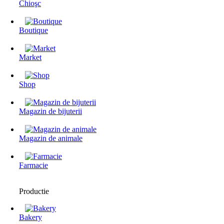
Chioşc
Boutique
Market
Shop
Magazin de bijuterii
Magazin de animale
Farmacie
Productie
Bakery