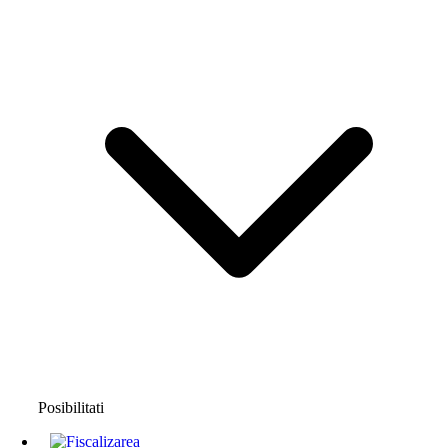
Posibilitati