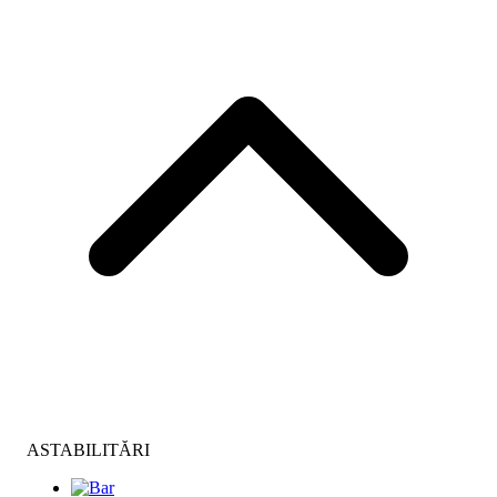
ASTABILITĂRI