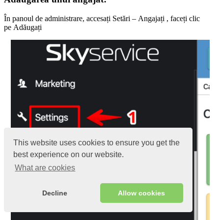
În panoul de administrare, accesați Setări – Angajați , faceți clic
pe Adăugați
This website uses cookies to ensure you get the
best experience on our website.
What are cookies
Decline
Allow cookies