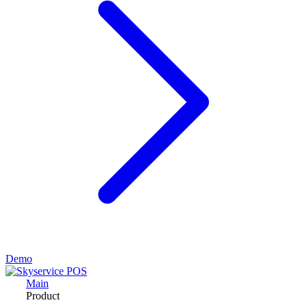
Demo
Main
Product