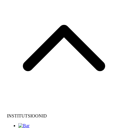
INSTITUTSIOONID