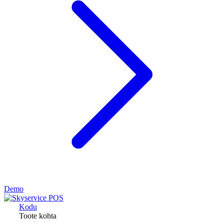
Demo
Kodu
Toote kohta