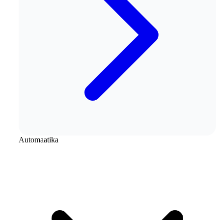
Automaatika