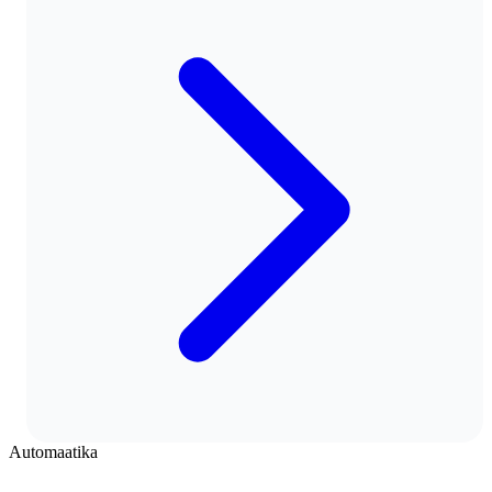
Automaatika