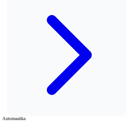
Automaatika