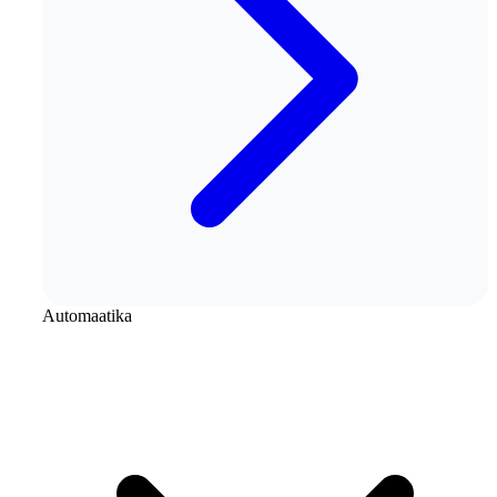
Automaatika