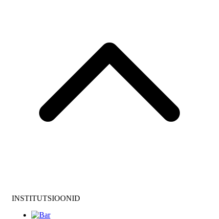
INSTITUTSIOONID