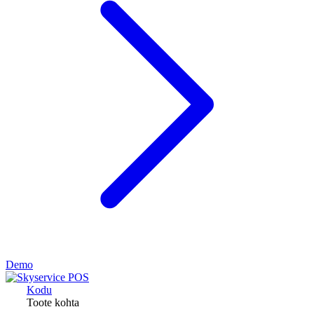
Demo
Kodu
Toote kohta