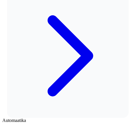
Automaatika