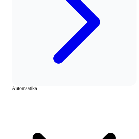
Automaatika