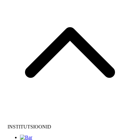
INSTITUTSIOONID