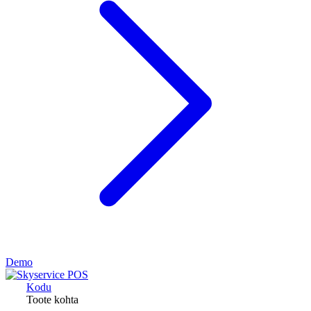
Demo
Kodu
Toote kohta