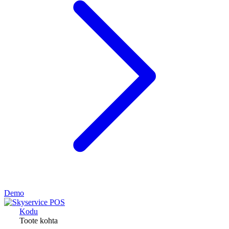
Demo
Kodu
Toote kohta