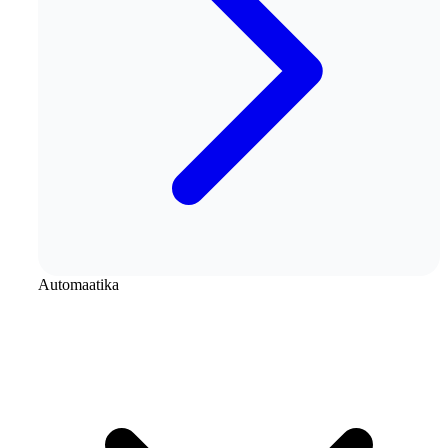
Automaatika