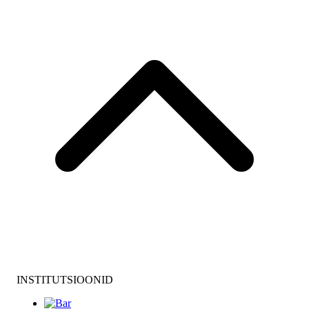
INSTITUTSIOONID