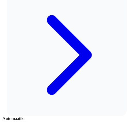
Automaatika