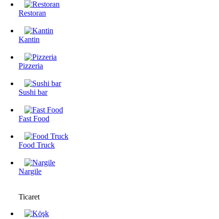
Restoran
Kantin
Pizzeria
Sushi bar
Fast Food
Food Truck
Nargile
Ticaret