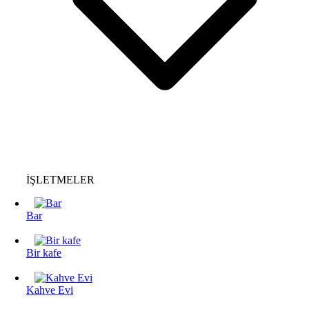
İŞLETMELER
Bar
Bir kafe
Kahve Evi