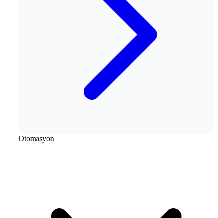
Otomasyon