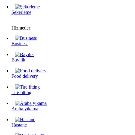
Şekerleme
Hizmetler
Business
Bayilik
Food delivery
Tire fitting
Araba yıkama
Hastane