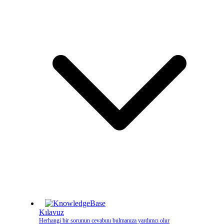
Kılavuz
Herhangi bir sorunun cevabını bulmanıza yardımcı olur