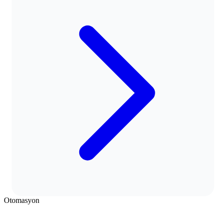
Otomasyon