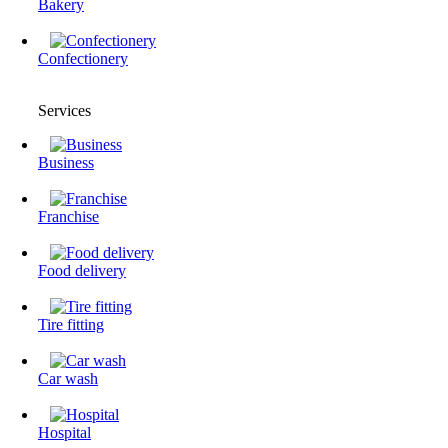
Bakery
Confectionery
Services
Business
Franchise
Food delivery
Tire fitting
Сar wash
Hospital