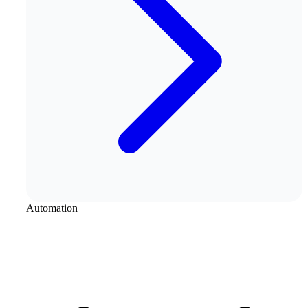
Automation