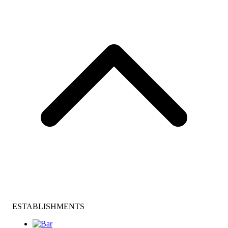
ESTABLISHMENTS