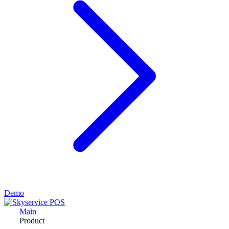
Demo
Main
Product