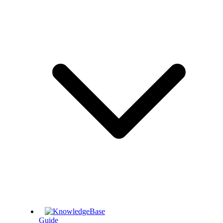
Guide