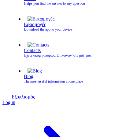
Helps you find the answer to any question
Εφαρμογές
Download the app to your device
Contacts
Έχετε ακόμη απορίες; Επικοινωνήστε μαζί μας
Blog
The most useful information in one place
Εξοπλισμός
Log in