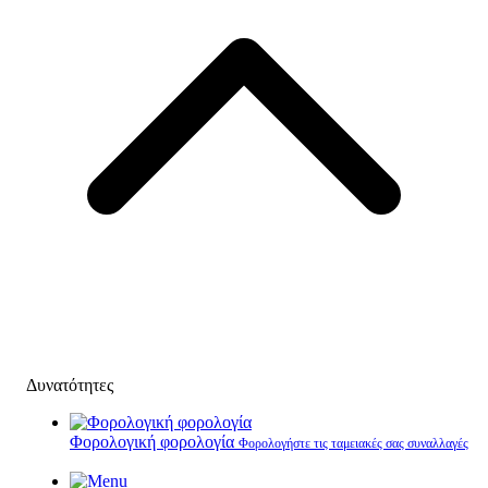
Δυνατότητες
Φορολογική φορολογία
Φορολογήστε τις ταμειακές σας συναλλαγές