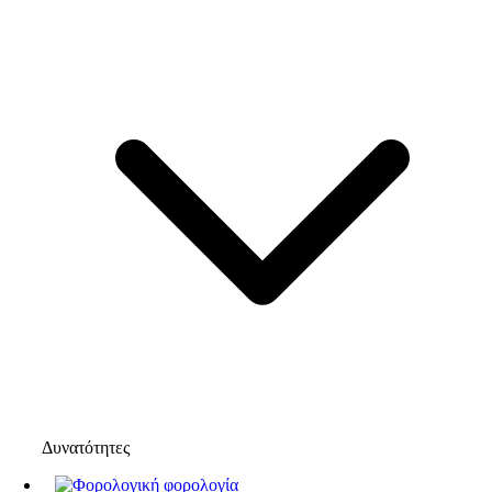
Δυνατότητες