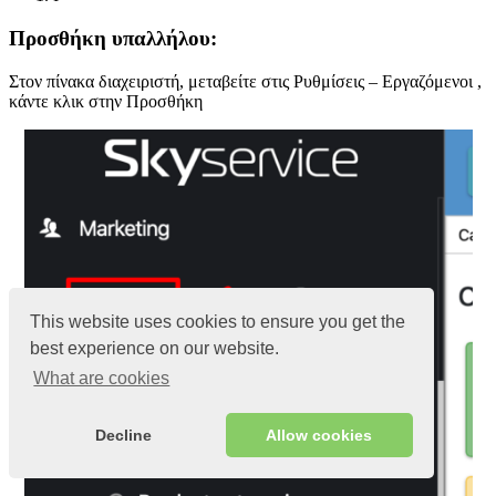
Προσθήκη υπαλλήλου:
Στον πίνακα διαχειριστή, μεταβείτε στις Ρυθμίσεις – Εργαζόμενοι ,
κάντε κλικ στην Προσθήκη
This website uses cookies to ensure you get the
best experience on our website.
What are cookies
Decline
Allow cookies