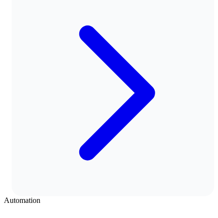
Automation