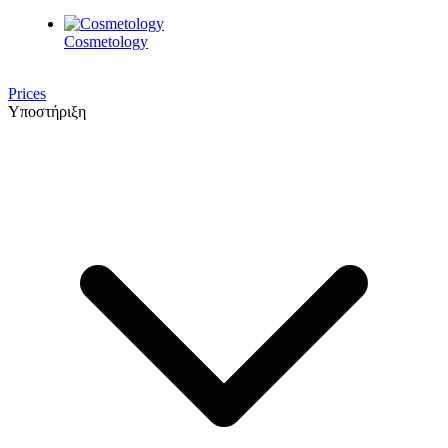
Cosmetology
Prices
Υποστήριξη