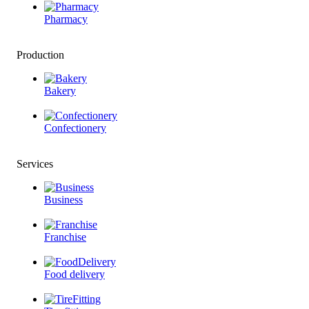
Pharmacy
Production
Bakery
Confectionery
Services
Business
Franchise
Food delivery