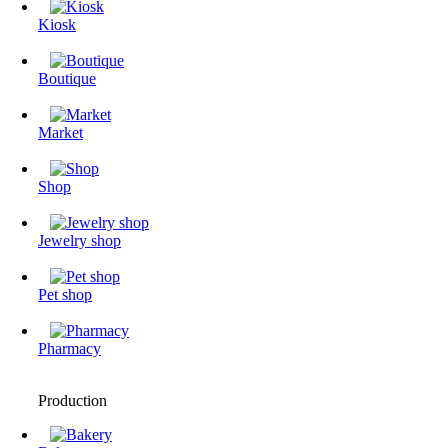
Kiosk
Boutique
Market
Shop
Jewelry shop
Pet shop
Pharmacy
Production