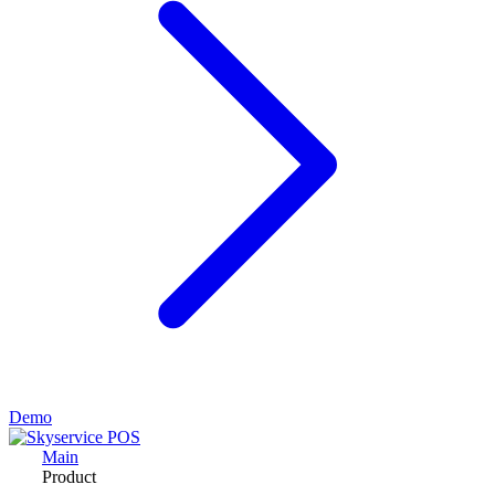
Demo
Main
Product