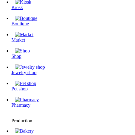
Kiosk
Boutique
Market
Shop
Jewelry shop
Pet shop
Pharmacy
Production