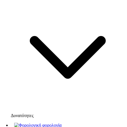
Δυνατότητες