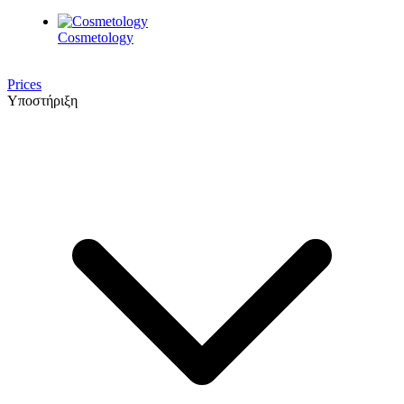
Cosmetology
Prices
Υποστήριξη