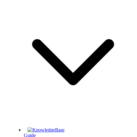
Guide