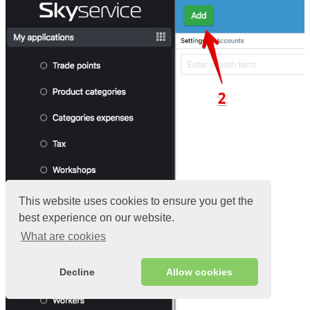
This website uses cookies to ensure you get the
best experience on our website.
What are cookies
Decline
Allow cookies