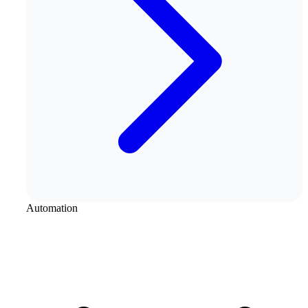
Automation