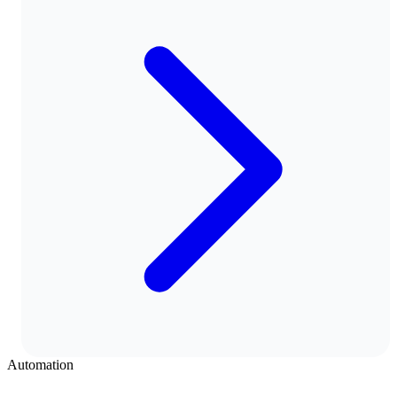
Automation