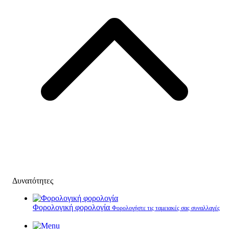
Δυνατότητες
Φορολογική φορολογία
Φορολογήστε τις ταμειακές σας συναλλαγές