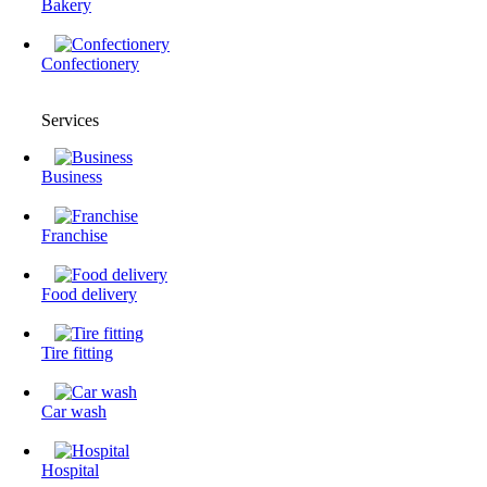
Bakery
Confectionery
Services
Business
Franchise
Food delivery
Tire fitting
Сar wash
Hospital