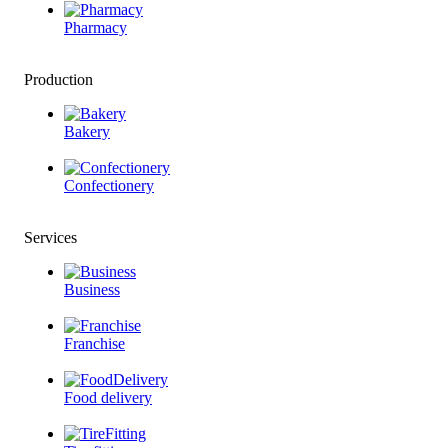
Pharmacy
Production
Bakery
Confectionery
Services
Business
Franchise
Food delivery