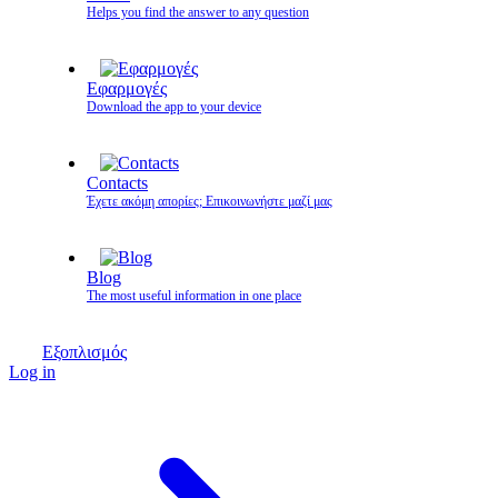
Helps you find the answer to any question
Εφαρμογές
Download the app to your device
Contacts
Έχετε ακόμη απορίες; Επικοινωνήστε μαζί μας
Blog
The most useful information in one place
Εξοπλισμός
Log in