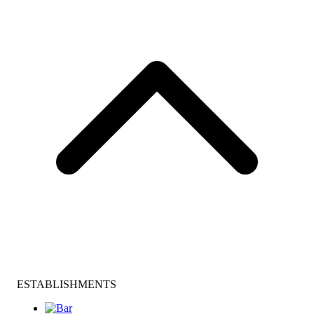
ESTABLISHMENTS