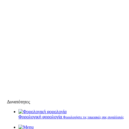
Δυνατότητες
Φορολογική φορολογία
Φορολογήστε τις ταμειακές σας συναλλαγές