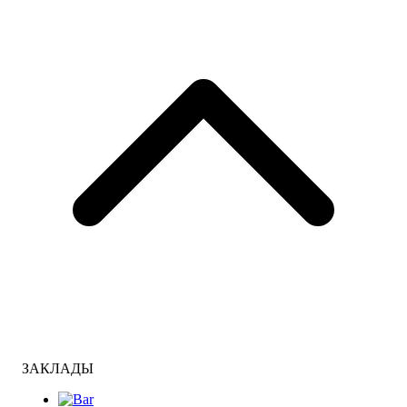
ЗАКЛАДЫ