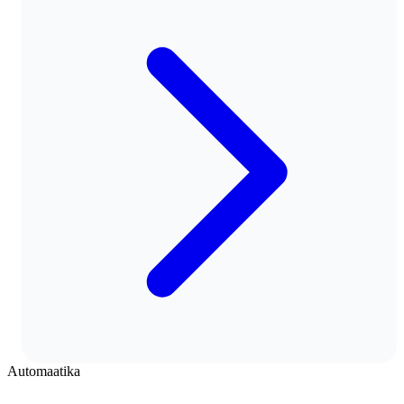
Automaatika