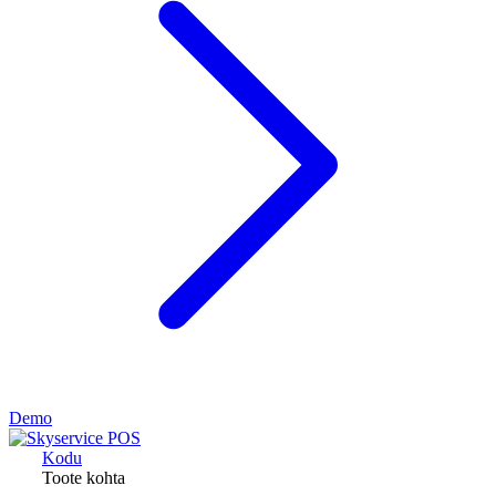
Demo
Kodu
Toote kohta