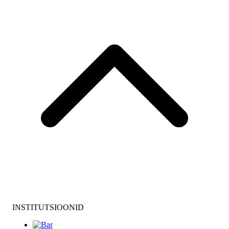
INSTITUTSIOONID