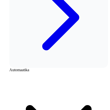
Automaatika