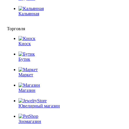
Кальянная
Торговля
Киоск
Бутик
Маркет
Магазин
Ювелирный магазин
Зоомагазин