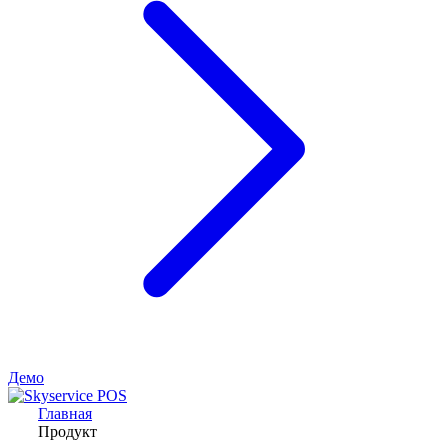
Демо
Главная
Продукт