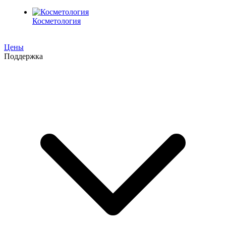
Косметология
Цены
Поддержка