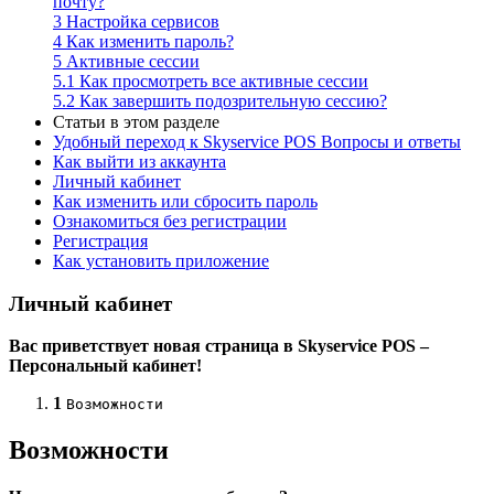
почту?
3
Настройка сервисов
4
Как изменить пароль?
5
Активные сессии
5.1
Как просмотреть все активные сессии
5.2
Как завершить подозрительную сессию?
Статьи в этом разделе
Удобный переход к Skyservice POS Вопросы и ответы
Как выйти из аккаунта
Личный кабинет
Как изменить или сбросить пароль
Ознакомиться без регистрации
Регистрация
Как установить приложение
Личный кабинет
Вас приветствует новая страница в Skyservice POS –
Персональный кабинет!
1
Возможности
Возможности