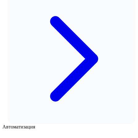
Автоматизация