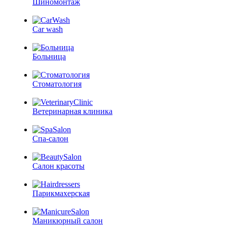
Шиномонтаж
Car wash
Больница
Стоматология
Ветеринарная клиника
Спа-салон
Салон красоты
Парикмахерская
Маникюрный салон