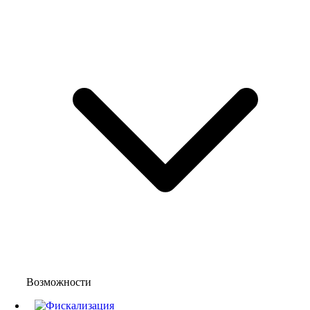
Возможности