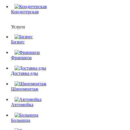
Кондитерская
Услуги
Бизнес
Франшиза
Доставка еды
Шиномонтаж
Автомойка
Больница