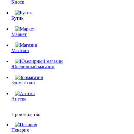
Киоск
Бутик
Маркет
Магазин
Ювелирный магазин
Зоомагазин
Аптека
Производство
Пекарня