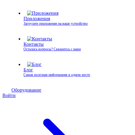
Приложения
Загрузите приложение на ваше устройство
Контакты
Остались вопросы? Свяжитесь с нами
Блог
Самая полезная информация в одном месте
Оборудование
Войти