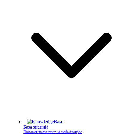
База знаний
Поможет найти ответ на любой вопрос