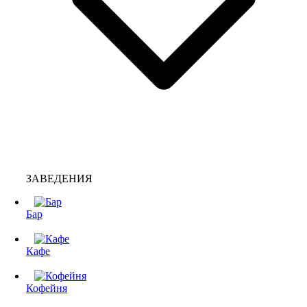
ЗАВЕДЕНИЯ
Бар
Кафе
Кофейня