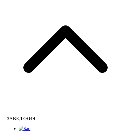
ЗАВЕДЕНИЯ