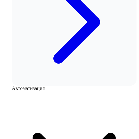
Автоматизация