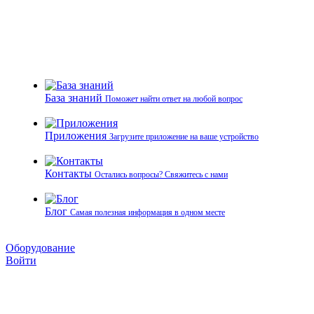
База знаний
Поможет найти ответ на любой вопрос
Приложения
Загрузите приложение на ваше устройство
Контакты
Остались вопросы? Свяжитесь с нами
Блог
Самая полезная информация в одном месте
Оборудование
Войти