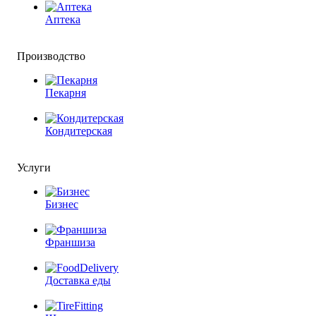
Аптека
Производство
Пекарня
Кондитерская
Услуги
Бизнес
Франшиза
Доставка еды