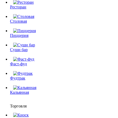
Ресторан
Столовая
Пиццерия
Суши бар
Фаст-фуд
Фудтрак
Кальянная
Торговля