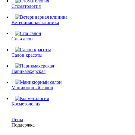
Стоматология
Ветеринарная клиника
Спа-салон
Салон красоты
Парикмахерская
Маникюрный салон
Косметология
Цены
Поддержка