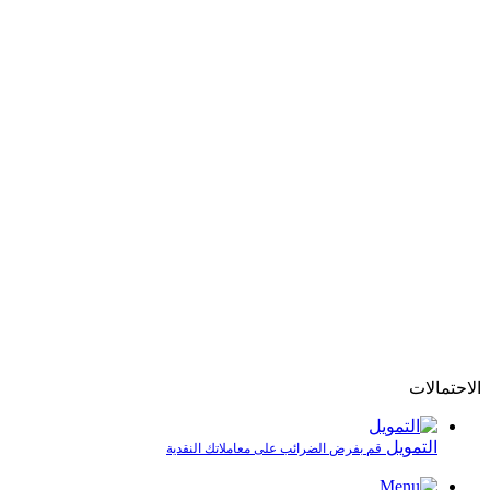
الاحتمالات
التمويل
قم بفرض الضرائب على معاملاتك النقدية