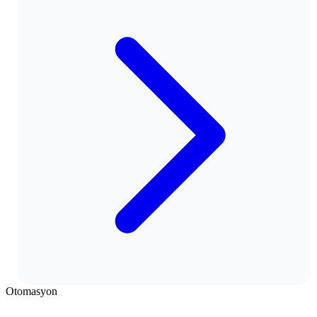
Otomasyon