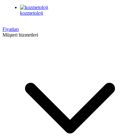
kozmetoloji
Fiyatları
Müşteri hizmetleri