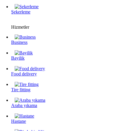
Şekerleme
Hizmetler
Business
Bayilik
Food delivery
Tire fitting
Araba yıkama
Hastane