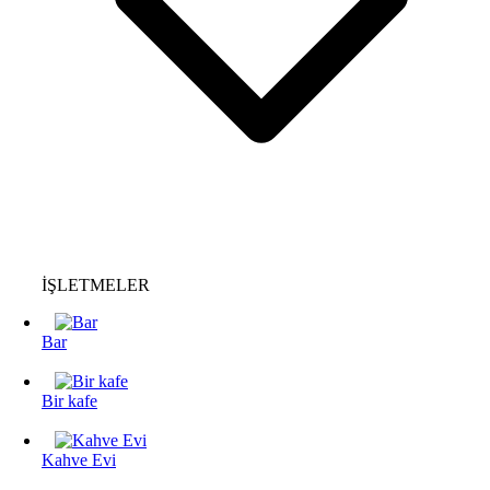
İŞLETMELER
Bar
Bir kafe
Kahve Evi