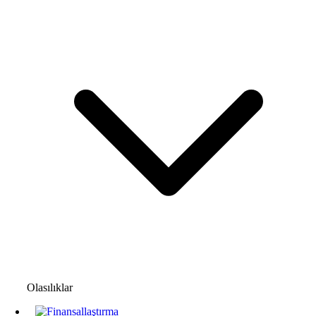
Olasılıklar