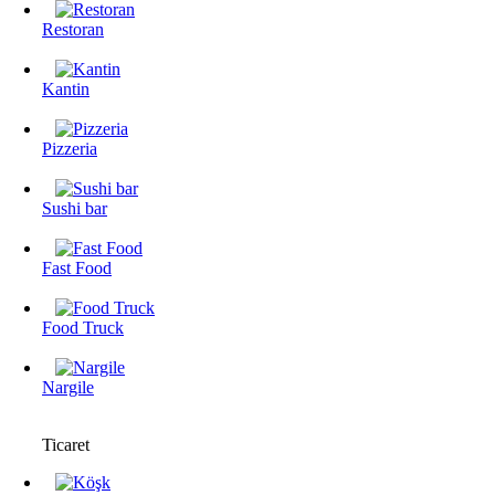
Restoran
Kantin
Pizzeria
Sushi bar
Fast Food
Food Truck
Nargile
Ticaret