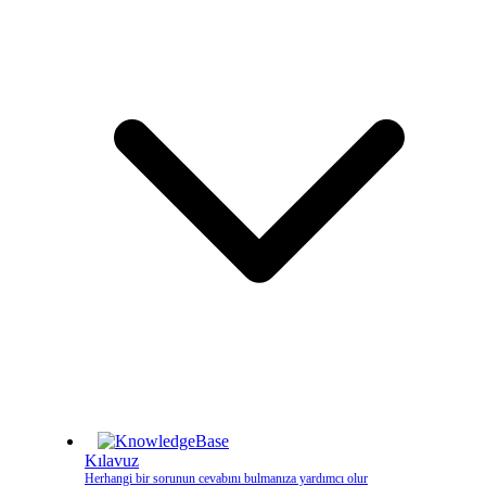
Kılavuz
Herhangi bir sorunun cevabını bulmanıza yardımcı olur