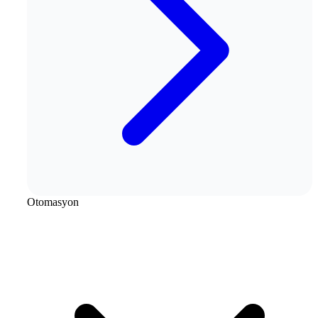
Otomasyon