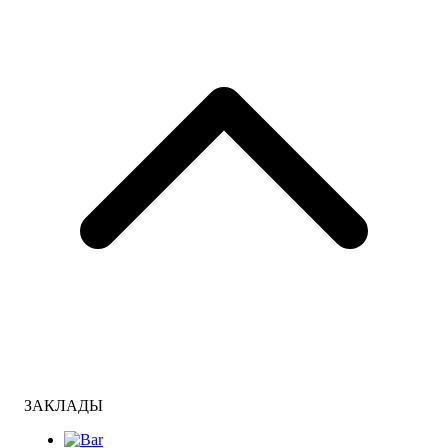
ЗАКЛАДЫ