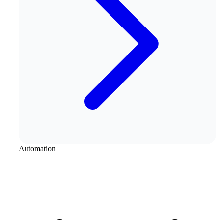
Automation