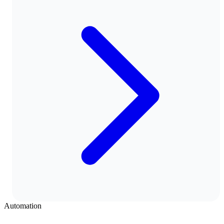
Automation