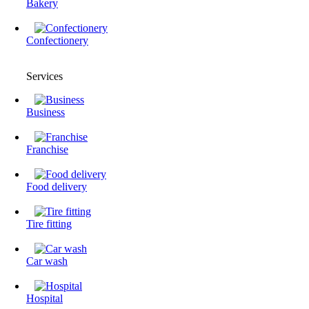
Bakery
Confectionery
Services
Business
Franchise
Food delivery
Tire fitting
Сar wash
Hospital