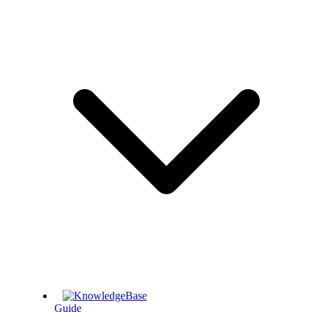
Guide