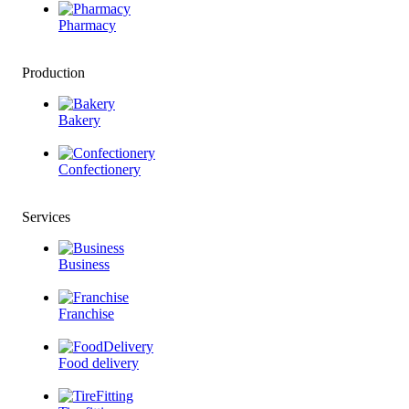
Pharmacy
Production
Bakery
Confectionery
Services
Business
Franchise
Food delivery