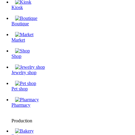
Kiosk
Boutique
Market
Shop
Jewelry shop
Pet shop
Pharmacy
Production