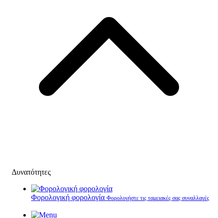
Δυνατότητες
Φορολογική φορολογία
Φορολογήστε τις ταμειακές σας συναλλαγές