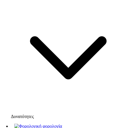
Δυνατότητες