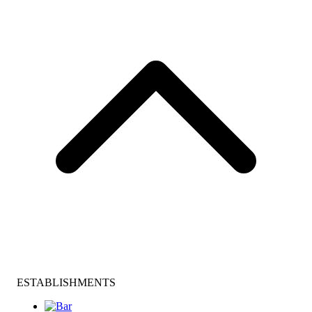
ESTABLISHMENTS