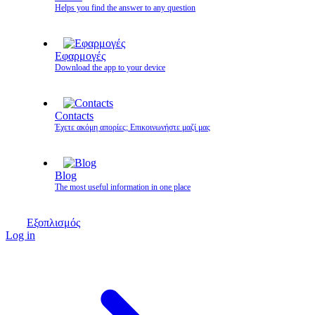
Helps you find the answer to any question
Εφαρμογές
Download the app to your device
Contacts
Έχετε ακόμη απορίες; Επικοινωνήστε μαζί μας
Blog
The most useful information in one place
Εξοπλισμός
Log in