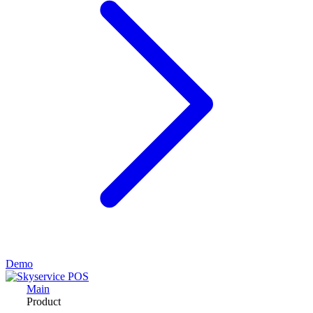
Demo
Main
Product