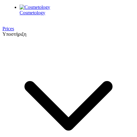
Cosmetology
Prices
Υποστήριξη