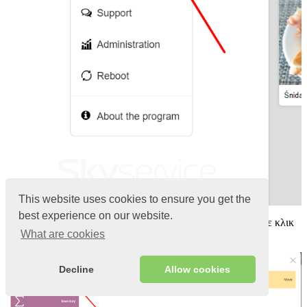
This website uses cookies to ensure you get the
best experience on our website.
Στο παράθυρο που ανοίγει Δημιουργία νέου εγγράφου, κάντε κλικ
What are cookies
στην επιλογή Νέα άφιξη
Decline
Allow cookies