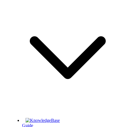
Guide