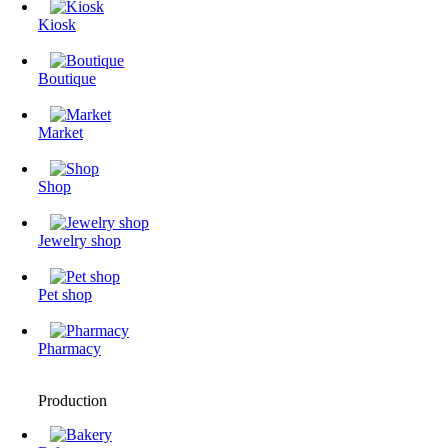
Kiosk
Boutique
Market
Shop
Jewelry shop
Pet shop
Pharmacy
Production