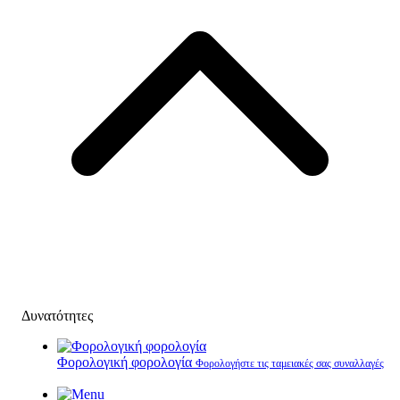
Δυνατότητες
Φορολογική φορολογία
Φορολογήστε τις ταμειακές σας συναλλαγές