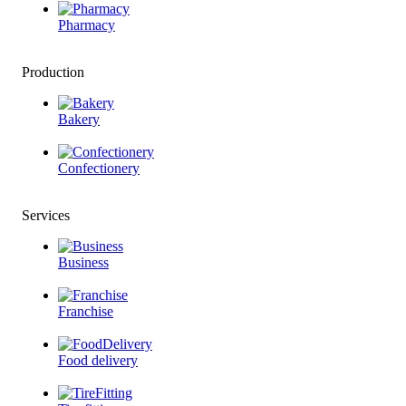
Pharmacy
Production
Bakery
Confectionery
Services
Business
Franchise
Food delivery