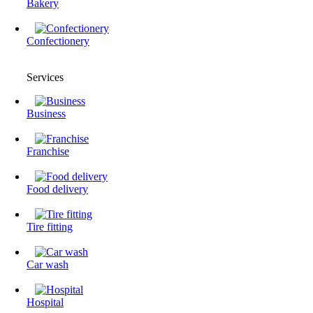
Bakery
Confectionery
Services
Business
Franchise
Food delivery
Tire fitting
Сar wash
Hospital