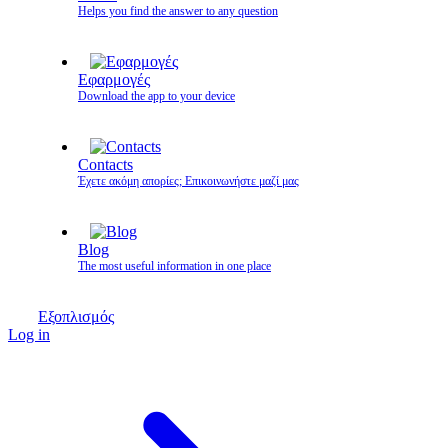
Helps you find the answer to any question
Εφαρμογές
Download the app to your device
Contacts
Έχετε ακόμη απορίες; Επικοινωνήστε μαζί μας
Blog
The most useful information in one place
Εξοπλισμός
Log in