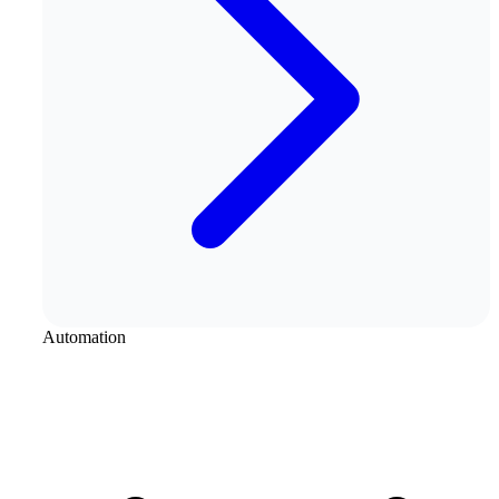
Automation