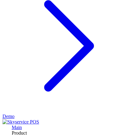
Demo
Main
Product