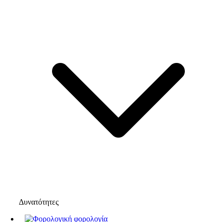
Δυνατότητες