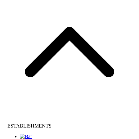
ESTABLISHMENTS