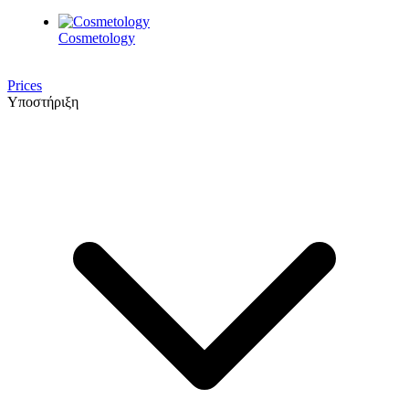
Cosmetology
Prices
Υποστήριξη