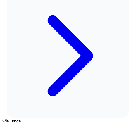
Otomasyon