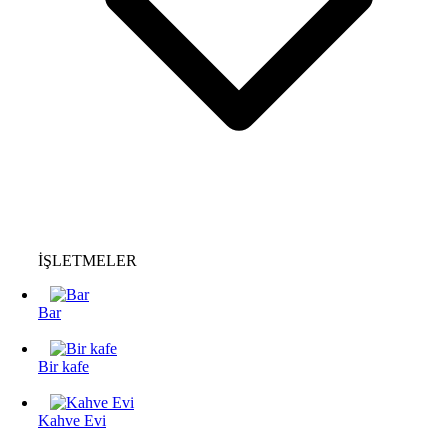
İŞLETMELER
Bar
Bir kafe
Kahve Evi