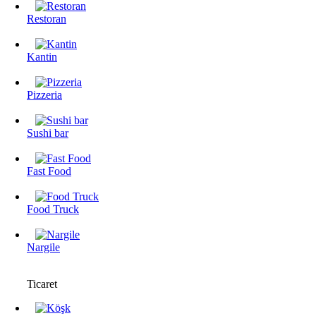
Restoran
Kantin
Pizzeria
Sushi bar
Fast Food
Food Truck
Nargile
Ticaret