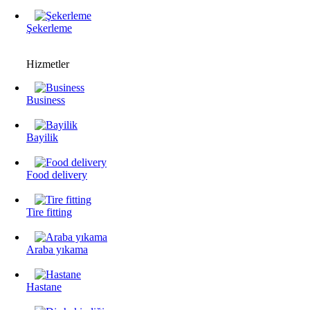
Şekerleme
Hizmetler
Business
Bayilik
Food delivery
Tire fitting
Araba yıkama
Hastane