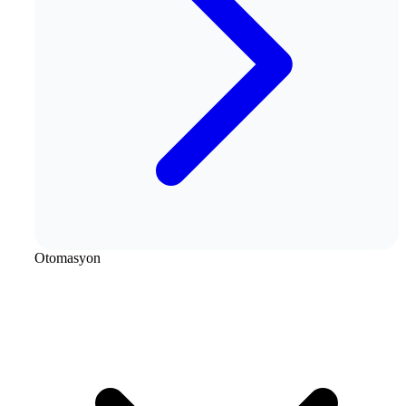
Otomasyon