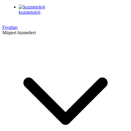
kozmetoloji
Fiyatları
Müşteri hizmetleri