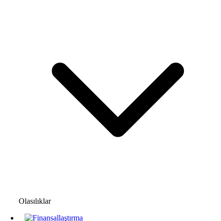
Olasılıklar