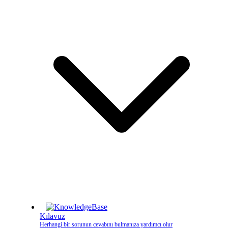
Kılavuz
Herhangi bir sorunun cevabını bulmanıza yardımcı olur