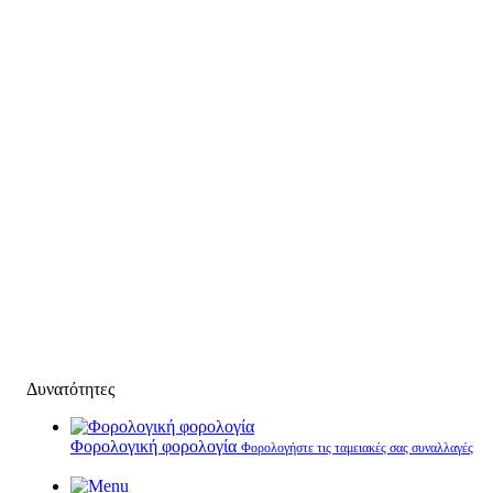
Δυνατότητες
Φορολογική φορολογία
Φορολογήστε τις ταμειακές σας συναλλαγές