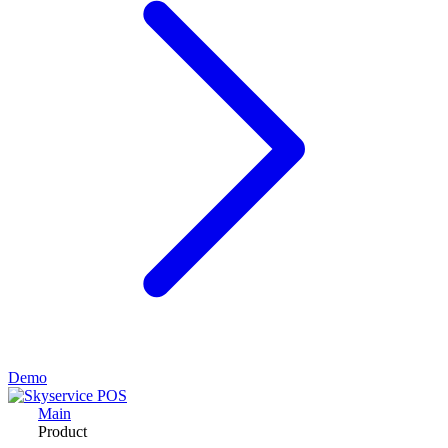
Demo
Main
Product