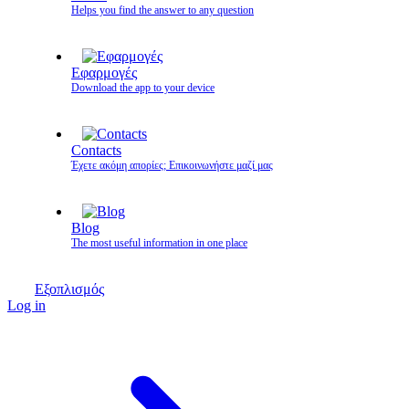
Helps you find the answer to any question
Εφαρμογές
Download the app to your device
Contacts
Έχετε ακόμη απορίες; Επικοινωνήστε μαζί μας
Blog
The most useful information in one place
Εξοπλισμός
Log in