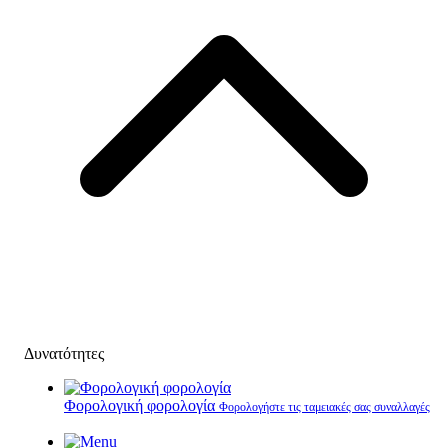
Δυνατότητες
Φορολογική φορολογία
Φορολογήστε τις ταμειακές σας συναλλαγές