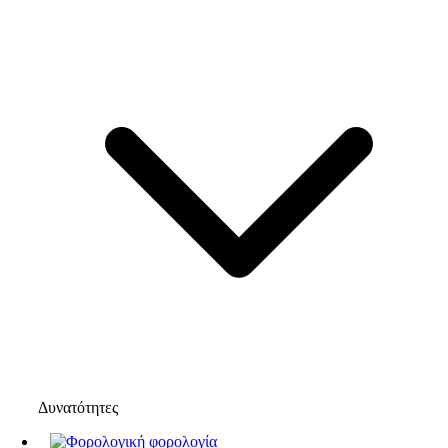
Δυνατότητες