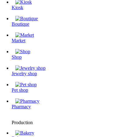
Kiosk
Boutique
Market
Shop
Jewelry shop
Pet shop
Pharmacy
Production