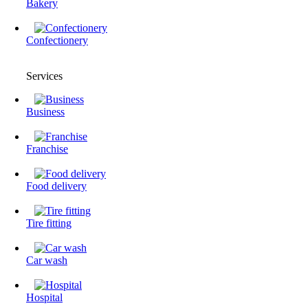
Bakery
Confectionery
Services
Business
Franchise
Food delivery
Tire fitting
Сar wash
Hospital