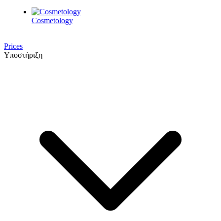
Cosmetology
Prices
Υποστήριξη