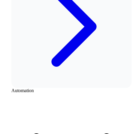
Automation