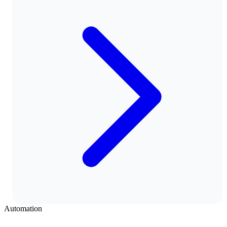
Automation