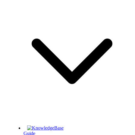
Guide