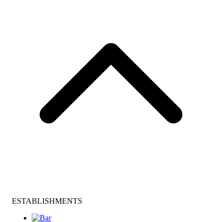
ESTABLISHMENTS