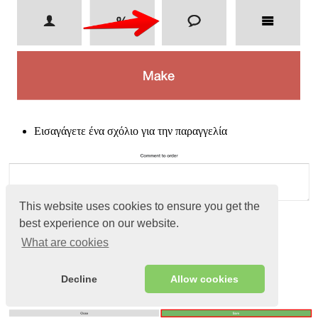
Εισαγάγετε ένα σχόλιο για την παραγγελία
This website uses cookies to ensure you get the
best experience on our website.
What are cookies
Decline
Allow cookies