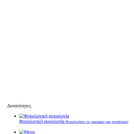
Δυνατότητες
Φορολογική φορολογία
Φορολογήστε τις ταμειακές σας συναλλαγές