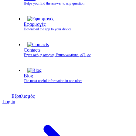
Helps you find the answer to any question
Εφαρμογές
Download the app to your device
Contacts
Έχετε ακόμη απορίες; Επικοινωνήστε μαζί μας
Blog
The most useful information in one place
Εξοπλισμός
Log in