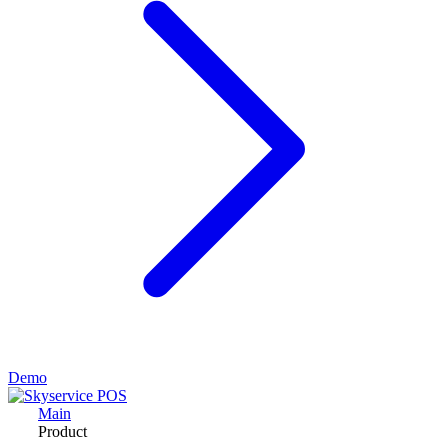
Demo
Main
Product