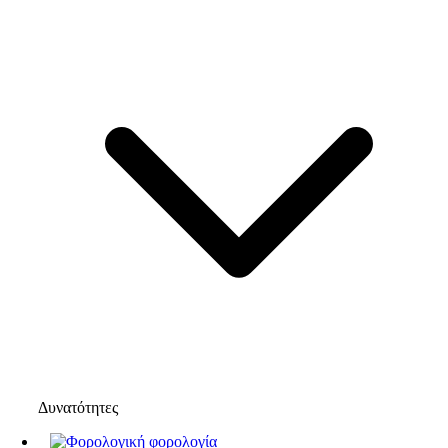
Δυνατότητες