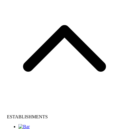
ESTABLISHMENTS