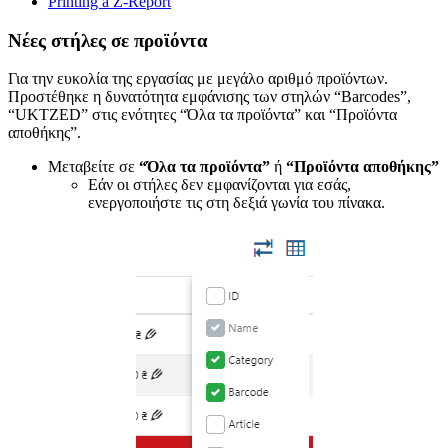
Printing a Z-Report
Νέες στήλες σε προϊόντα
Για την ευκολία της εργασίας με μεγάλο αριθμό προϊόντων.
Προστέθηκε η δυνατότητα εμφάνισης των στηλών “Barcodes”,
“UKTZED” στις ενότητες “Όλα τα προϊόντα” και “Προϊόντα
αποθήκης”.
Μεταβείτε σε
“Όλα τα προϊόντα”
ή
“Προϊόντα αποθήκης”
Εάν οι στήλες δεν εμφανίζονται για εσάς,
ενεργοποιήστε τις στη δεξιά γωνία του πίνακα.