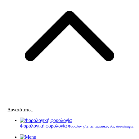
Δυνατότητες
Φορολογική φορολογία
Φορολογήστε τις ταμειακές σας συναλλαγές