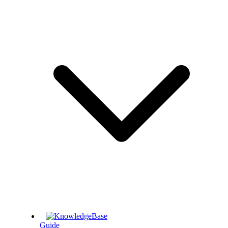
Guide