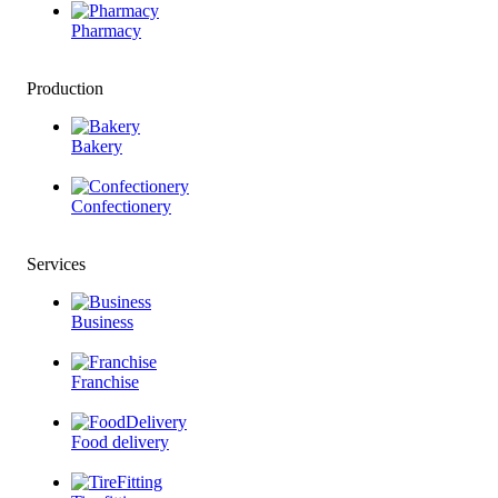
Pharmacy
Production
Bakery
Confectionery
Services
Business
Franchise
Food delivery