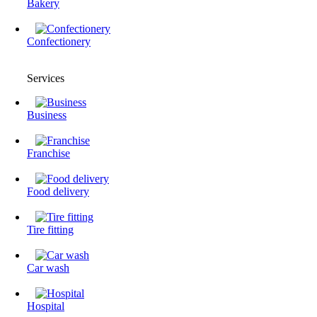
Bakery
Confectionery
Services
Business
Franchise
Food delivery
Tire fitting
Сar wash
Hospital