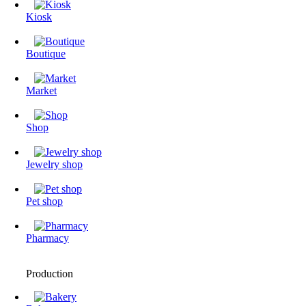
Kiosk
Boutique
Market
Shop
Jewelry shop
Pet shop
Pharmacy
Production