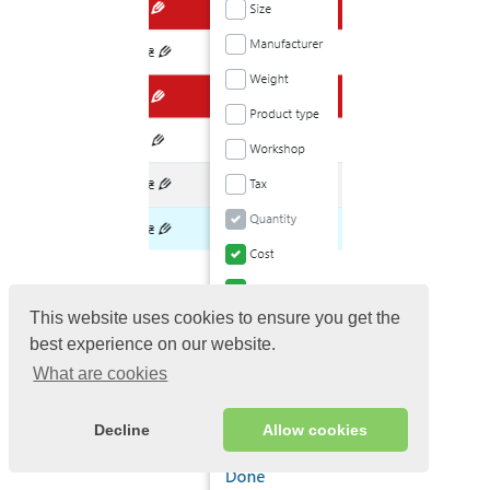
This website uses cookies to ensure you get the
best experience on our website.
What are cookies
Decline
Allow cookies