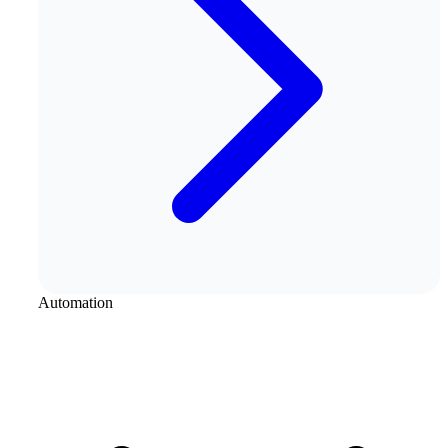
Automation