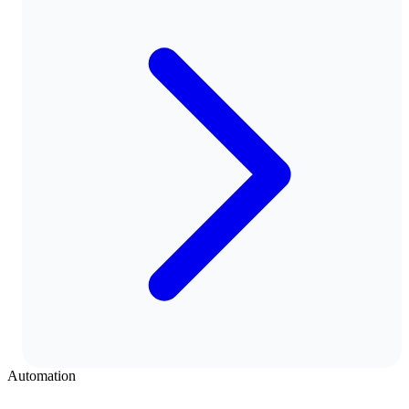
Automation