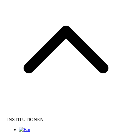
INSTITUTIONEN