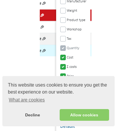
This website uses cookies to ensure you get the
best experience on our website.
What are cookies
Decline
Allow cookies