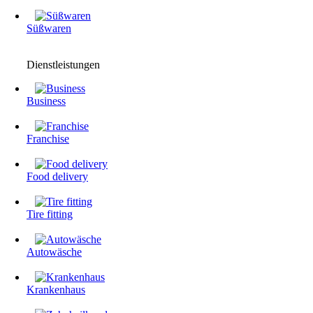
Süßwaren
Dienstleistungen
Business
Franchise
Food delivery
Tire fitting
Autowäsche
Krankenhaus