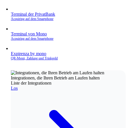
Terminal der PrivatBank
Acquiring auf dem Smartphone
Terminal von Mono
Acquiring auf dem Smartphone
Expirenza by mono
QR‑Menü, Zahlung und Trinkgeld
Integrationen, die Ihren Betrieb am Laufen halten
Liste der Integrationen
Los