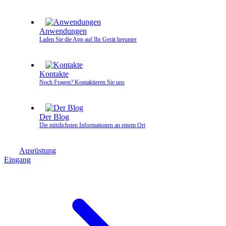
Anwendungen
Laden Sie die App auf Ihr Gerät herunter
Kontakte
Noch Fragen? Kontaktieren Sie uns
Der Blog
Die nützlichsten Informationen an einem Ort
Ausrüstung
Eingang