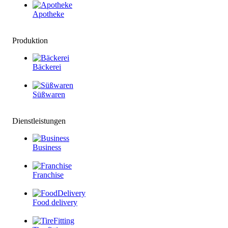
Apotheke
Produktion
Bäckerei
Süßwaren
Dienstleistungen
Business
Franchise
Food delivery