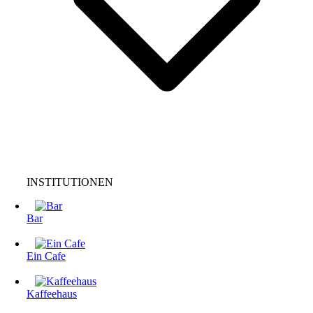
INSTITUTIONEN
Bar
Ein Cafe
Kaffeehaus