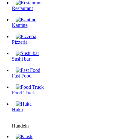
Restaurant
Kantine
Pizzeria
Sushi bar
Fast Food
Food Truck
Huka
Handeln