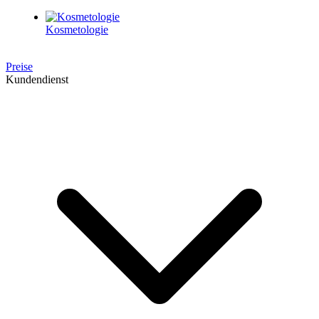
Kosmetologie
Preise
Kundendienst