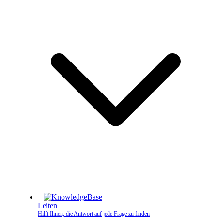
Leiten
Hilft Ihnen, die Antwort auf jede Frage zu finden