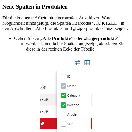
Neue Spalten in Produkten
Für die bequeme Arbeit mit einer großen Anzahl von Waren.
Möglichkeit hinzugefügt, die Spalten „Barcodes“, „UKTZED“ in
den Abschnitten „Alle Produkte“ und „Lagerprodukte“ anzuzeigen.
Gehen Sie zu
„Alle Produkte“
oder
„Lagerprodukte“
werden Ihnen keine Spalten angezeigt, aktivieren Sie
diese in der rechten Ecke der Tabelle.