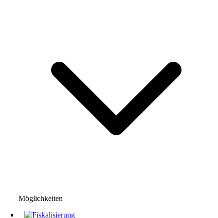
Möglichkeiten