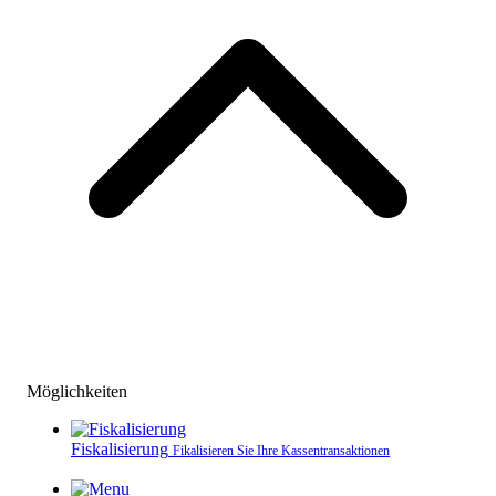
Möglichkeiten
Fiskalisierung
Fikalisieren Sie Ihre Kassen­transaktionen