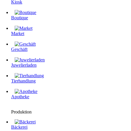
Kiosk
Boutique
Market
Geschäft
Juwelierladen
Tierhandlung
Apotheke
Produktion
Bäckerei