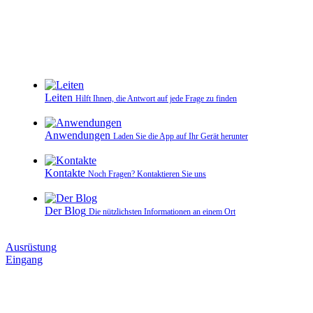
Leiten
Hilft Ihnen, die Antwort auf jede Frage zu finden
Anwendungen
Laden Sie die App auf Ihr Gerät herunter
Kontakte
Noch Fragen? Kontaktieren Sie uns
Der Blog
Die nützlichsten Informationen an einem Ort
Ausrüstung
Eingang