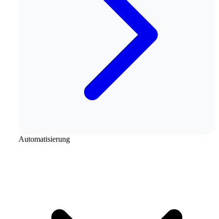
Automatisierung