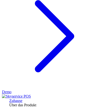
Demo
Zuhause
Über das Produkt