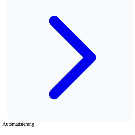
Automatisierung