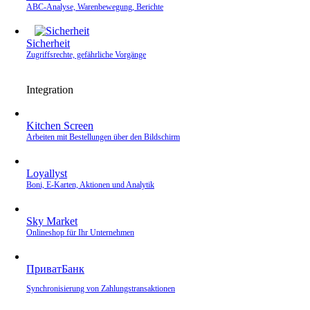
ABC-Analyse, Warenbewegung, Berichte
Sicherheit
Zugriffsrechte, gefährliche Vorgänge
Integration
Kitchen Screen
Arbeiten mit Bestellungen über den Bildschirm
Loyallyst
Boni, E‑Karten, Aktionen und Analytik
Sky Market
Onlineshop für Ihr Unternehmen
ПриватБанк
Synchronisierung von Zahlungstransaktionen