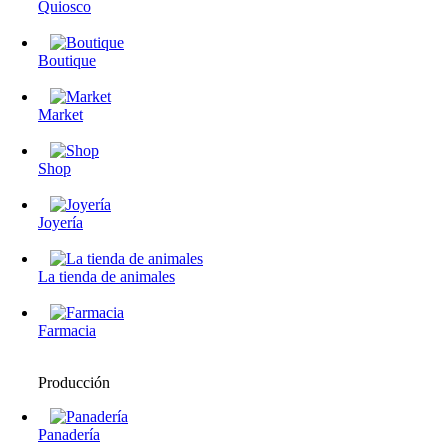
Quiosco
Boutique
Market
Shop
Joyería
La tienda de animales
Farmacia
Producción
Panadería