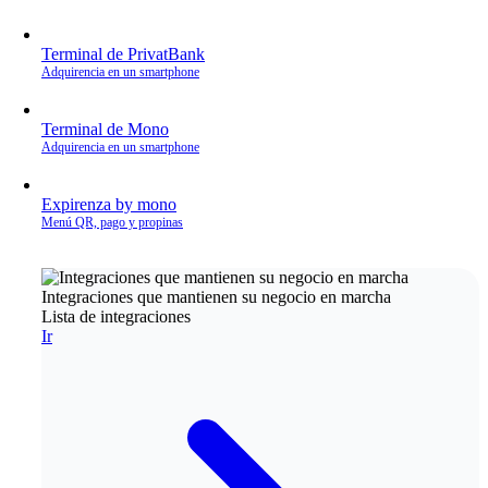
Terminal de PrivatBank
Adquirencia en un smartphone
Terminal de Mono
Adquirencia en un smartphone
Expirenza by mono
Menú QR, pago y propinas
Integraciones que mantienen su negocio en marcha
Lista de integraciones
Ir