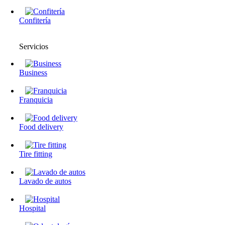
Confitería
Servicios
Business
Franquicia
Food delivery
Tire fitting
Lavado de autos
Hospital