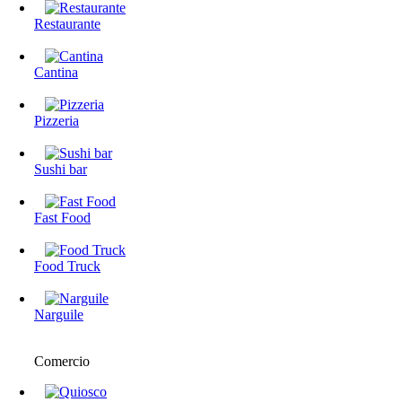
Restaurante
Cantina
Pizzeria
Sushi bar
Fast Food
Food Truck
Narguile
Comercio