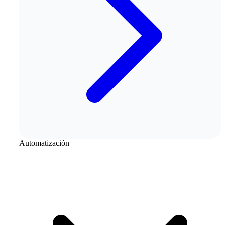
Automatización