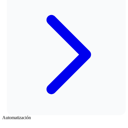
Automatización