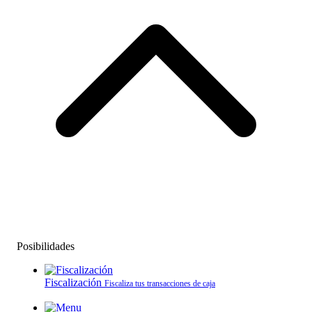
Posibilidades
Fiscalización
Fiscaliza tus transacciones de caja