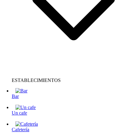
ESTABLECIMIENTOS
Bar
Un cafe
Cafetería