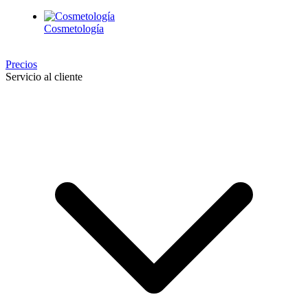
Cosmetología
Precios
Servicio al cliente