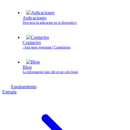
Aplicaciones
Descarga la aplicación en tu dispositivo
Contactos
¿Aún tiene preguntas? Contáctenos
Blog
La información más útil en un solo lugar
Equipamiento
Entrada