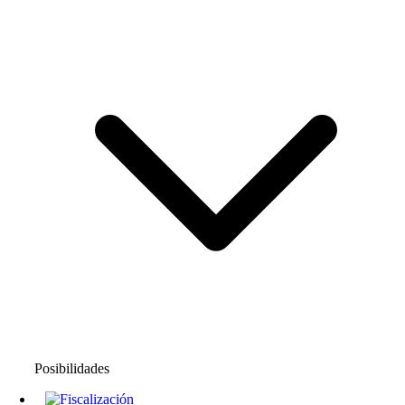
Posibilidades