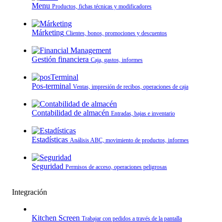
Menu
Productos, fichas técnicas y modificadores
Márketing
Clientes, bonos, promociones y descuentos
Gestión financiera
Caja, gastos, informes
Pos-terminal
Ventas, impresión de recibos, operaciones de caja
Contabilidad de almacén
Entradas, bajas e inventario
Estadísticas
Análisis ABC, movimiento de productos, informes
Seguridad
Permisos de acceso, operaciones peligrosas
Integración
Kitchen Screen
Trabajar con pedidos a través de la pantalla