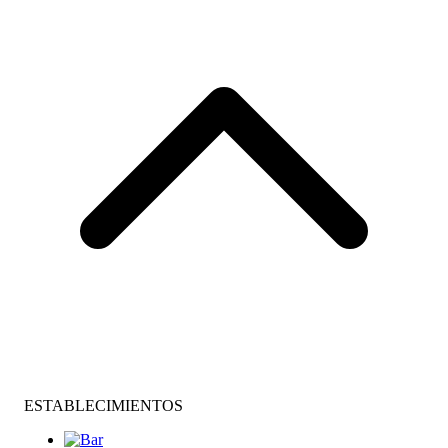
ESTABLECIMIENTOS