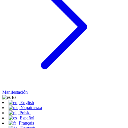
Manifestación
Es
English
Українська
Polski
Español
Français