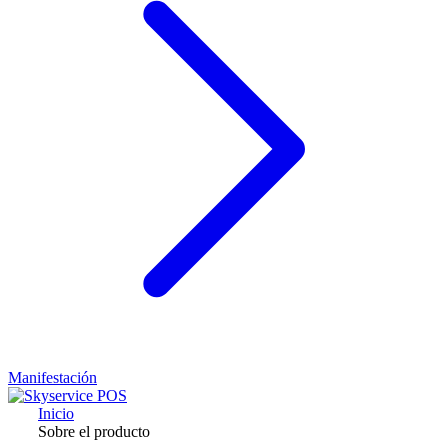
Manifestación
Inicio
Sobre el producto