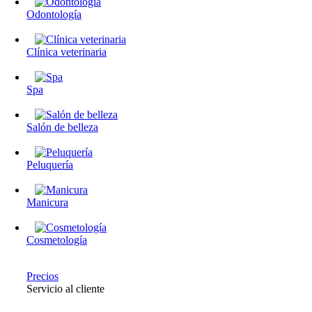
Odontología
Clínica veterinaria
Spa
Salón de belleza
Peluquería
Manicura
Cosmetología
Precios
Servicio al cliente