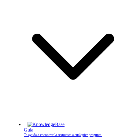
Guía
Te ayuda a encontrar la respuesta a cualquier pregunta.