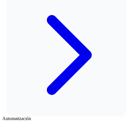
Automatización