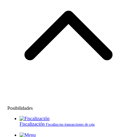
Posibilidades
Fiscalización
Fiscaliza tus transacciones de caja