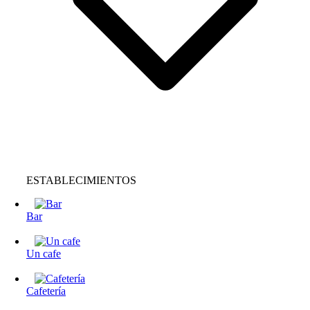
ESTABLECIMIENTOS
Bar
Un cafe
Cafetería