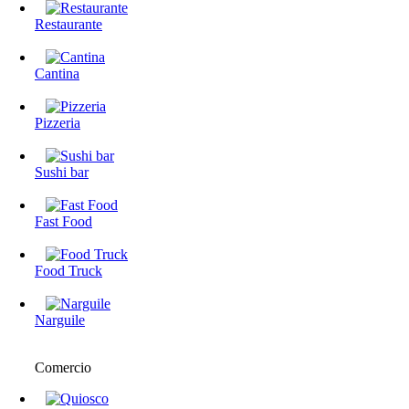
Restaurante
Cantina
Pizzeria
Sushi bar
Fast Food
Food Truck
Narguile
Comercio