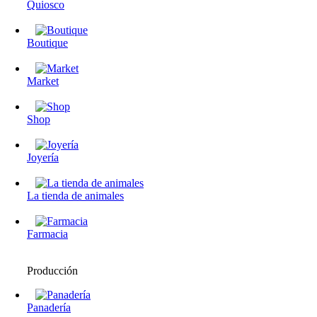
Quiosco
Boutique
Market
Shop
Joyería
La tienda de animales
Farmacia
Producción
Panadería