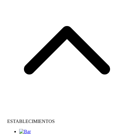
ESTABLECIMIENTOS