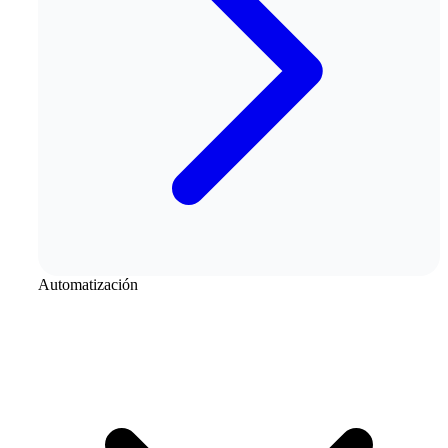
Automatización