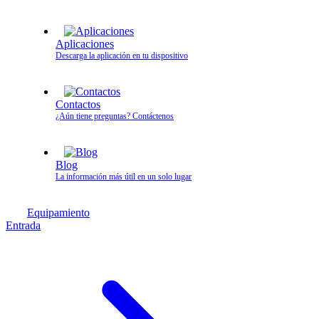
Aplicaciones
Descarga la aplicación en tu dispositivo
Contactos
¿Aún tiene preguntas? Contáctenos
Blog
La información más útil en un solo lugar
Equipamiento
Entrada