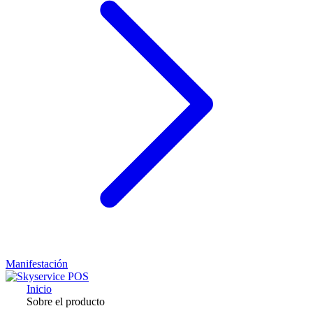
Manifestación
Inicio
Sobre el producto