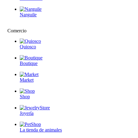
Narguile
Comercio
Quiosco
Boutique
Market
Shop
Joyería
La tienda de animales