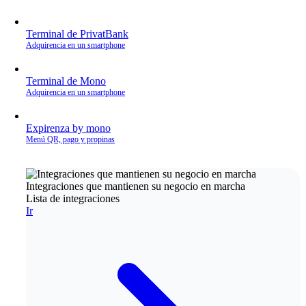
Terminal de PrivatBank
Adquirencia en un smartphone
Terminal de Mono
Adquirencia en un smartphone
Expirenza by mono
Menú QR, pago y propinas
Integraciones que mantienen su negocio en marcha
Lista de integraciones
Ir