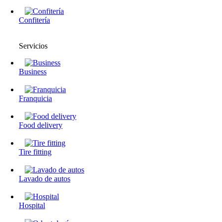
Confitería
Servicios
Business
Franquicia
Food delivery
Tire fitting
Lavado de autos
Hospital