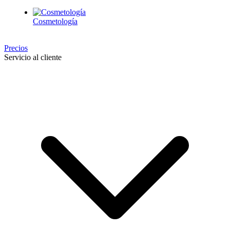
Cosmetología
Precios
Servicio al cliente