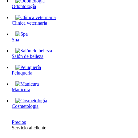
Odontología
Clínica veterinaria
Spa
Salón de belleza
Peluquería
Manicura
Cosmetología
Precios
Servicio al cliente