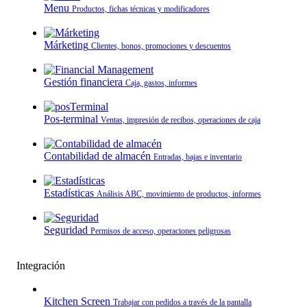
Menu
Productos, fichas técnicas y modificadores
Márketing
Clientes, bonos, promociones y descuentos
Gestión financiera
Caja, gastos, informes
Pos-terminal
Ventas, impresión de recibos, operaciones de caja
Contabilidad de almacén
Entradas, bajas e inventario
Estadísticas
Análisis ABC, movimiento de productos, informes
Seguridad
Permisos de acceso, operaciones peligrosas
Integración
Kitchen Screen
Trabajar con pedidos a través de la pantalla