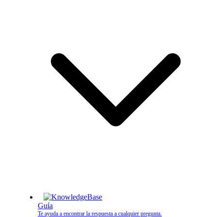
Guía
Te ayuda a encontrar la respuesta a cualquier pregunta.