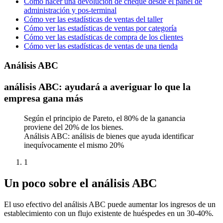
Cómo hacer una devolución de cheque desde el panel de
administración y pos-terminal
Cómo ver las estadísticas de ventas del taller
Cómo ver las estadísticas de ventas por categoría
Cómo ver las estadísticas de compra de los clientes
Cómo ver las estadísticas de ventas de una tienda
Análisis ABC
análisis ABC: ayudará a averiguar lo que la
empresa gana más
Según el principio de Pareto, el 80% de la ganancia
proviene del 20% de los bienes.
Análisis ABC: análisis de bienes que ayuda identificar
inequívocamente el mismo 20%
1
Un poco sobre el análisis ABC
El uso efectivo del análisis ABC puede aumentar los ingresos de un
establecimiento con un flujo existente de huéspedes en un 30-40%.