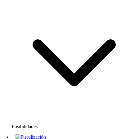
Posibilidades