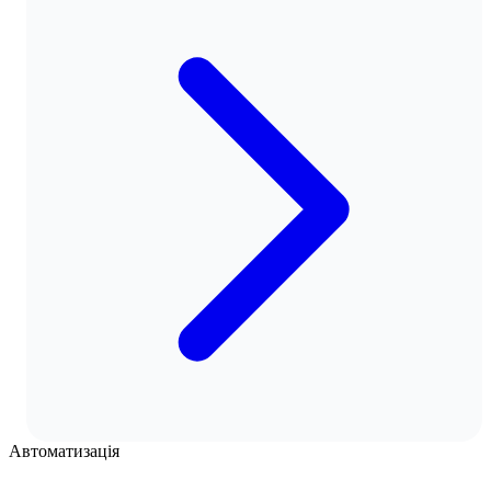
Автоматизація