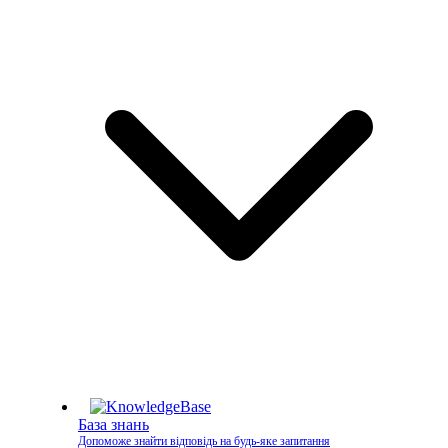
База знань
Допоможе знайти відповідь на будь-яке запитання