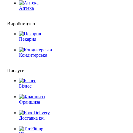
Аптека
Виробництво
Пекарня
Кондитерська
Послуги
Бізнес
Франшиза
Доставка їжі