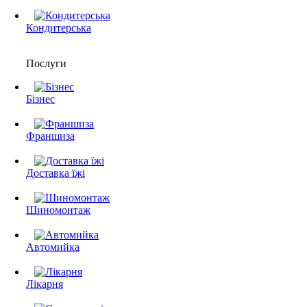
Кондитерська
Послуги
Бізнес
Франшиза
Доставка їжі
Шиномонтаж
Автомийка
Лікарня