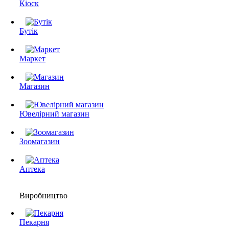
Кіоск
Бутік
Маркет
Магазин
Ювелірний магазин
Зоомагазин
Аптека
Виробництво
Пекарня