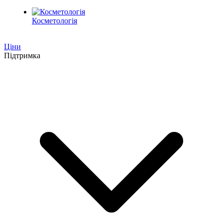
Косметологія
Ціни
Підтримка