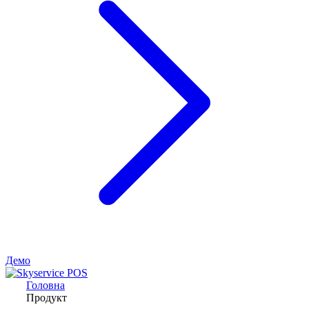
Демо
Головна
Продукт