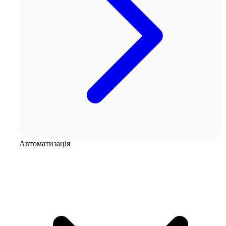
Автоматизація