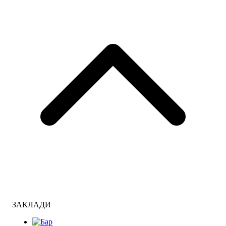
ЗАКЛАДИ