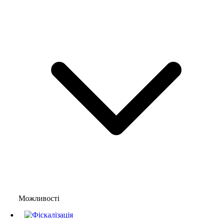
Можливості