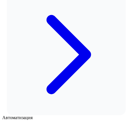
Автоматизация