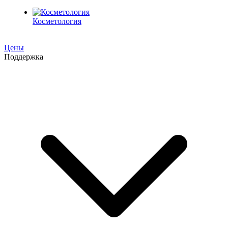
Косметология
Цены
Поддержка