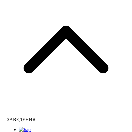
ЗАВЕДЕНИЯ