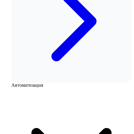
Автоматизация