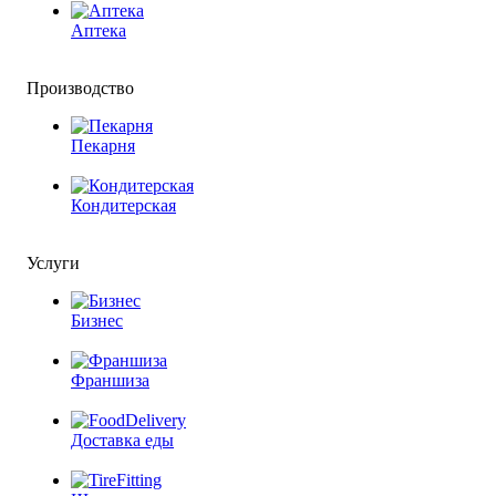
Аптека
Производство
Пекарня
Кондитерская
Услуги
Бизнес
Франшиза
Доставка еды