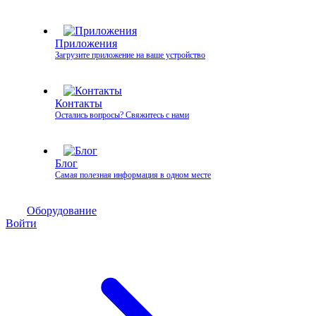
Приложения
Загрузите приложение на ваше устройство
Контакты
Остались вопросы? Свяжитесь с нами
Блог
Самая полезная информация в одном месте
Оборудование
Войти