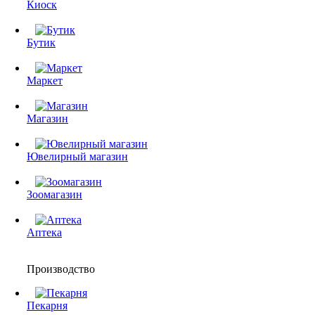
Киоск
Бутик
Маркет
Магазин
Ювелирный магазин
Зоомагазин
Аптека
Производство
Пекарня