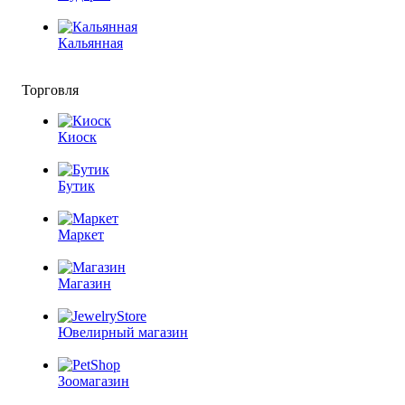
Кальянная
Торговля
Киоск
Бутик
Маркет
Магазин
Ювелирный магазин
Зоомагазин