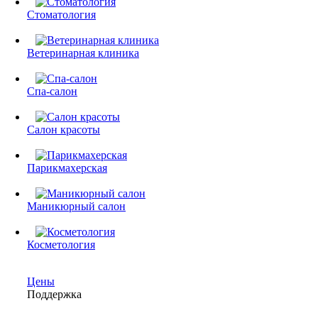
Стоматология
Ветеринарная клиника
Спа-салон
Салон красоты
Парикмахерская
Маникюрный салон
Косметология
Цены
Поддержка