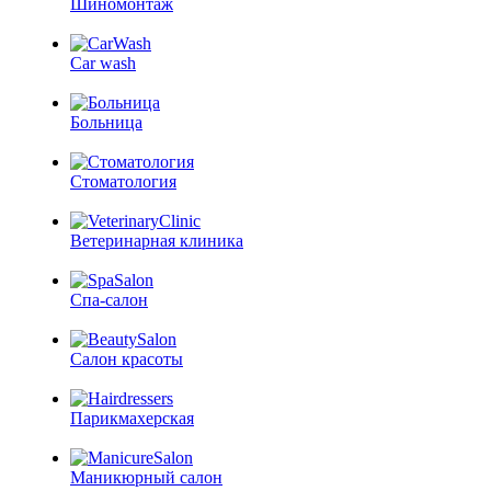
Шиномонтаж
Car wash
Больница
Стоматология
Ветеринарная клиника
Спа-салон
Салон красоты
Парикмахерская
Маникюрный салон