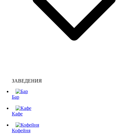
ЗАВЕДЕНИЯ
Бар
Кафе
Кофейня