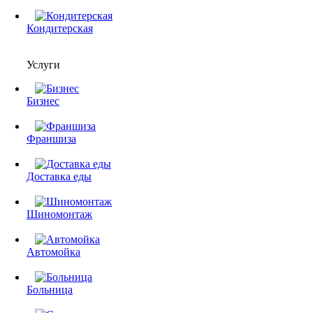
Кондитерская
Услуги
Бизнес
Франшиза
Доставка еды
Шиномонтаж
Автомойка
Больница