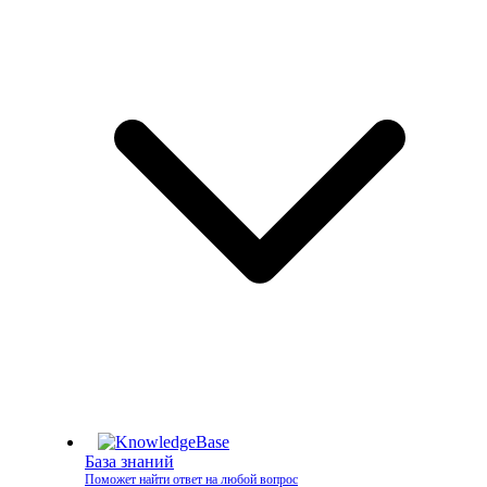
База знаний
Поможет найти ответ на любой вопрос