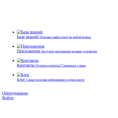
База знаний
Поможет найти ответ на любой вопрос
Приложения
Загрузите приложение на ваше устройство
Контакты
Остались вопросы? Свяжитесь с нами
Блог
Самая полезная информация в одном месте
Оборудование
Войти