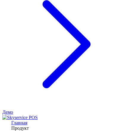
Демо
Главная
Продукт