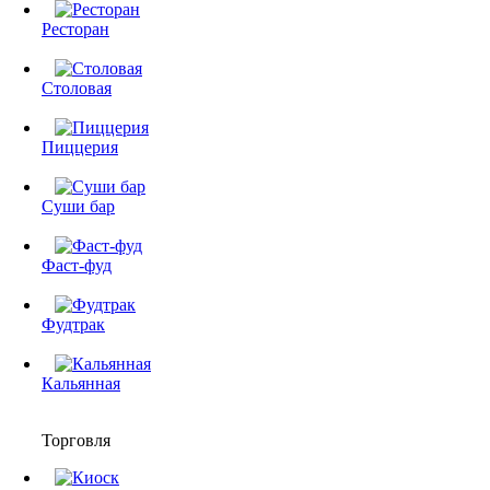
Ресторан
Столовая
Пиццерия
Суши бар
Фаст-фуд
Фудтрак
Кальянная
Торговля