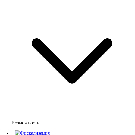
Возможности