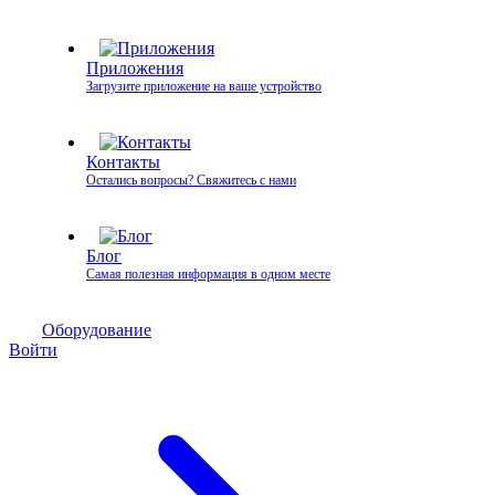
Приложения
Загрузите приложение на ваше устройство
Контакты
Остались вопросы? Свяжитесь с нами
Блог
Самая полезная информация в одном месте
Оборудование
Войти