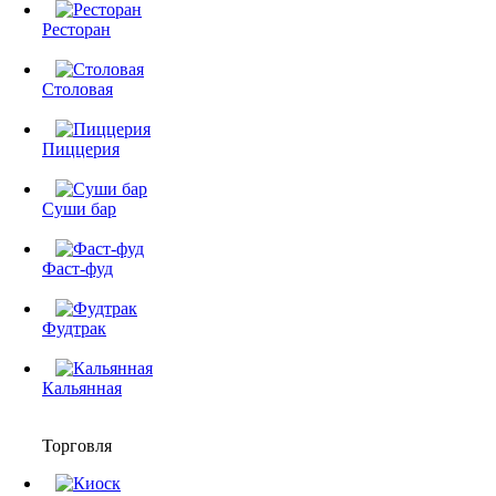
Ресторан
Столовая
Пиццерия
Суши бар
Фаст-фуд
Фудтрак
Кальянная
Торговля