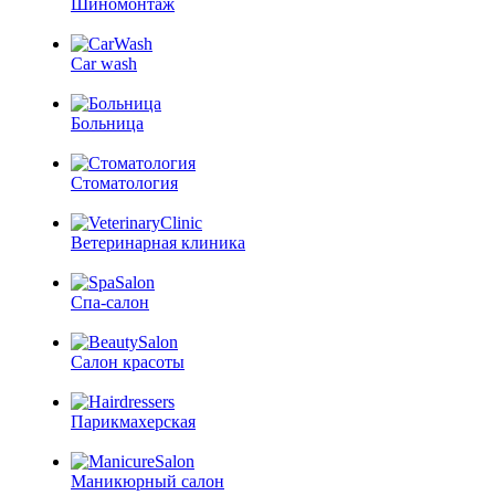
Шиномонтаж
Car wash
Больница
Стоматология
Ветеринарная клиника
Спа-салон
Салон красоты
Парикмахерская
Маникюрный салон