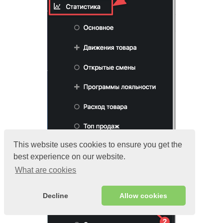
This website uses cookies to ensure you get the
best experience on our website.
What are cookies
Decline
Allow cookies