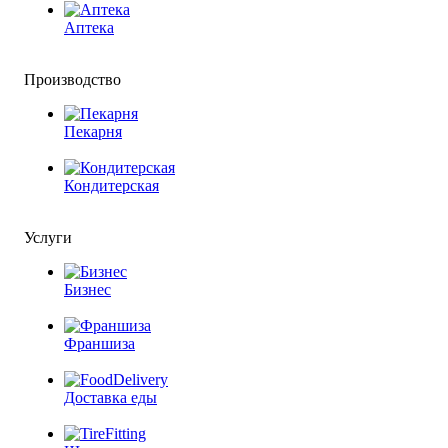
Аптека
Производство
Пекарня
Кондитерская
Услуги
Бизнес
Франшиза
Доставка еды