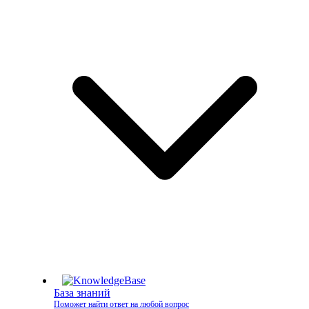
База знаний
Поможет найти ответ на любой вопрос