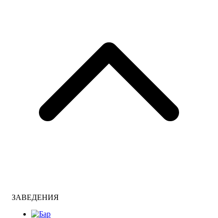
ЗАВЕДЕНИЯ