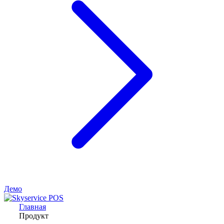
Демо
Главная
Продукт