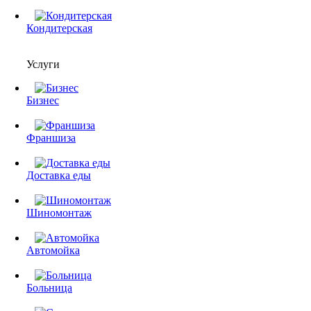
Кондитерская
Услуги
Бизнес
Франшиза
Доставка еды
Шиномонтаж
Автомойка
Больница