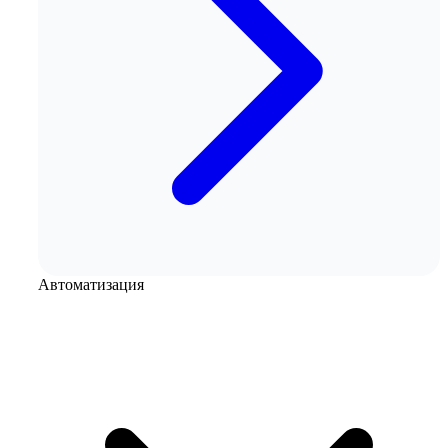
Автоматизация