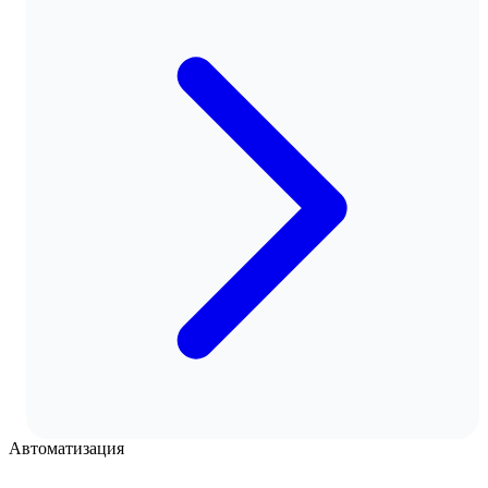
Автоматизация