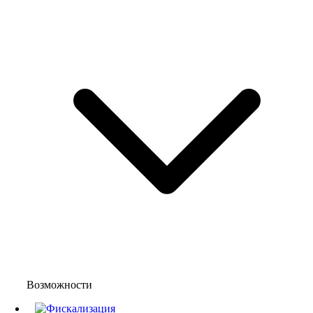
Возможности