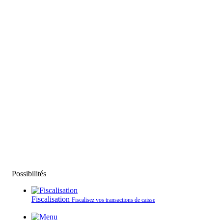
Possibilités
Fiscalisation
Fiscalisez vos transactions de caisse