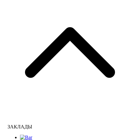
ЗАКЛАДЫ