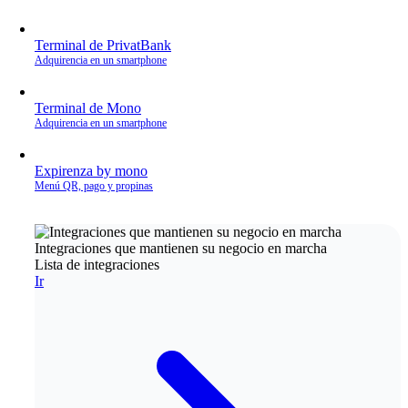
Terminal de PrivatBank
Adquirencia en un smartphone
Terminal de Mono
Adquirencia en un smartphone
Expirenza by mono
Menú QR, pago y propinas
Integraciones que mantienen su negocio en marcha
Lista de integraciones
Ir