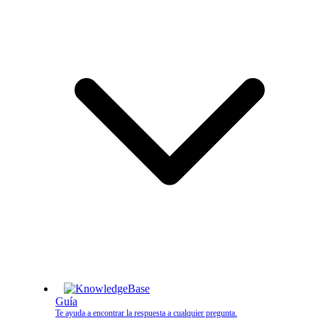
Guía
Te ayuda a encontrar la respuesta a cualquier pregunta.