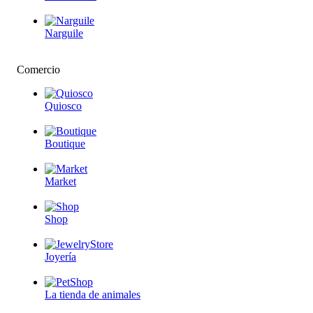
Narguile
Comercio
Quiosco
Boutique
Market
Shop
Joyería
La tienda de animales