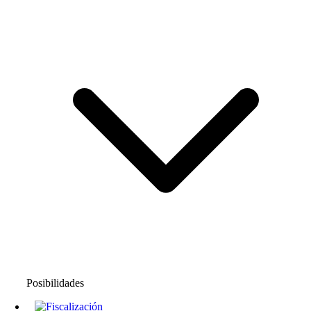
Posibilidades