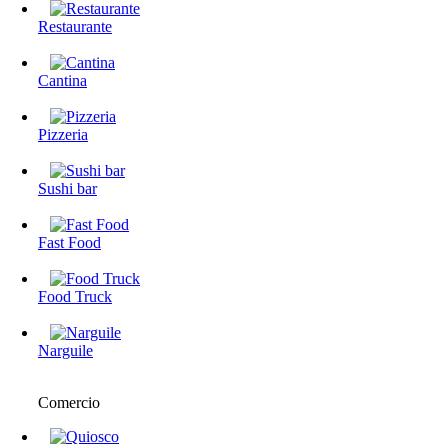
Restaurante
Cantina
Pizzeria
Sushi bar
Fast Food
Food Truck
Narguile
Comercio