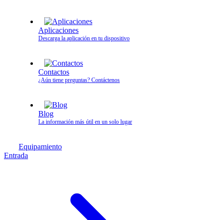
Aplicaciones
Descarga la aplicación en tu dispositivo
Contactos
¿Aún tiene preguntas? Contáctenos
Blog
La información más útil en un solo lugar
Equipamiento
Entrada