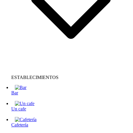
ESTABLECIMIENTOS
Bar
Un cafe
Cafetería