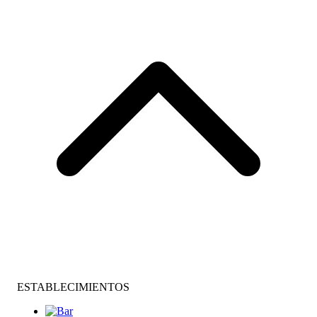
ESTABLECIMIENTOS