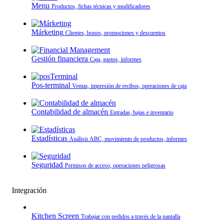
Menu
Productos, fichas técnicas y modificadores
Márketing
Clientes, bonos, promociones y descuentos
Gestión financiera
Caja, gastos, informes
Pos-terminal
Ventas, impresión de recibos, operaciones de caja
Contabilidad de almacén
Entradas, bajas e inventario
Estadísticas
Análisis ABC, movimiento de productos, informes
Seguridad
Permisos de acceso, operaciones peligrosas
Integración
Kitchen Screen
Trabajar con pedidos a través de la pantalla