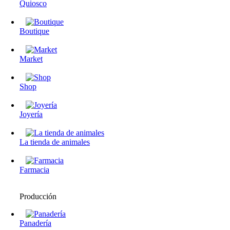
Quiosco
Boutique
Market
Shop
Joyería
La tienda de animales
Farmacia
Producción
Panadería