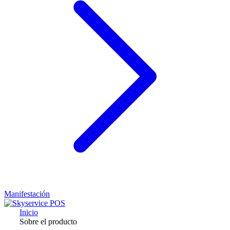
Manifestación
Inicio
Sobre el producto