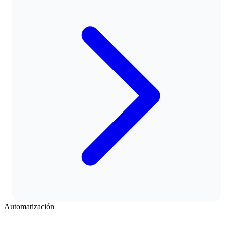
Automatización