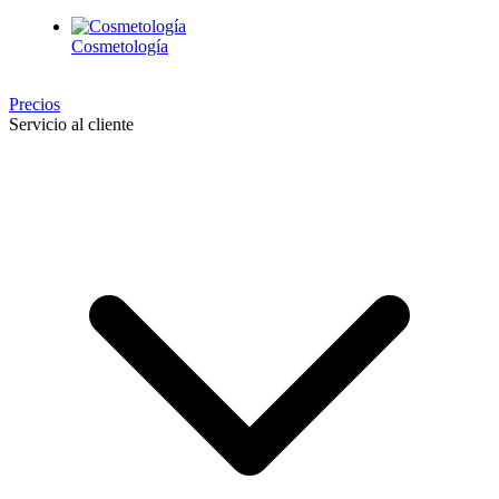
Cosmetología
Precios
Servicio al cliente