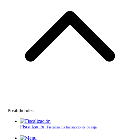
Posibilidades
Fiscalización
Fiscaliza tus transacciones de caja