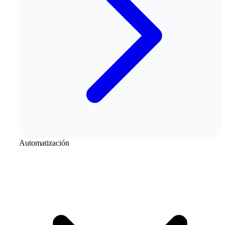
Automatización