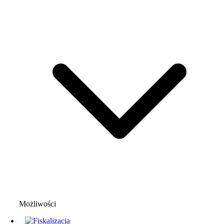
Możliwości