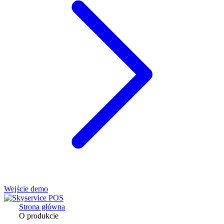
Wejście demo
Strona główna
O produkcie