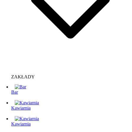
ZAKŁADY
Bar
Kawiarnia
Kawiarnia