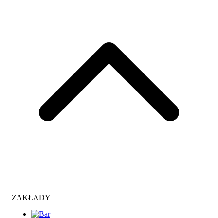
ZAKŁADY