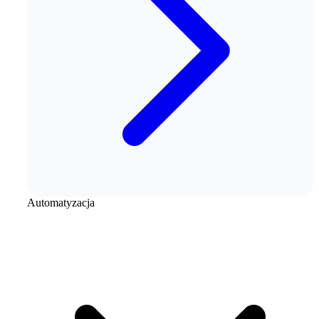
Automatyzacja