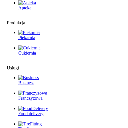
Apteka
Produkcja
Piekarnia
Cukiernia
Usługi
Business
Franczyzowa
Food delivery