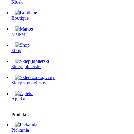
Kiosk
Boutique
Market
Shop
Sklep jubilerski
Sklep zoologiczny
Apteka
Produkcja
Piekarnia