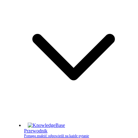
Przewodnik
Pomaga znaleźć odpowiedź na każde pytanie