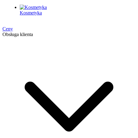
Kosmetyka
Ceny
Obsługa klienta