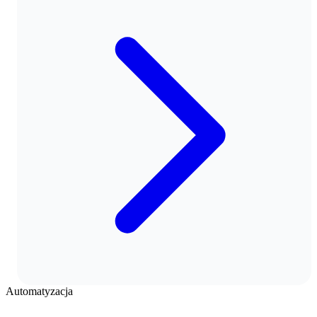
Automatyzacja