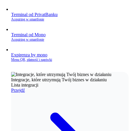
Terminal od PrivatBanku
Acquiring w smartfonie
Terminal od Mono
Acquiring w smartfonie
Expirenza by mono
Menu QR, płatność i napiwki
Integracje, które utrzymują Twój biznes w działaniu
Lista integracji
Przejdź