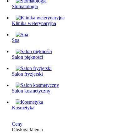
Stomatologia
Klinika weterynaryjna
Spa
Salon piękności
Salon fryzjerski
Salon kosmetyczny
Kosmetyka
Ceny
Obsługa klienta