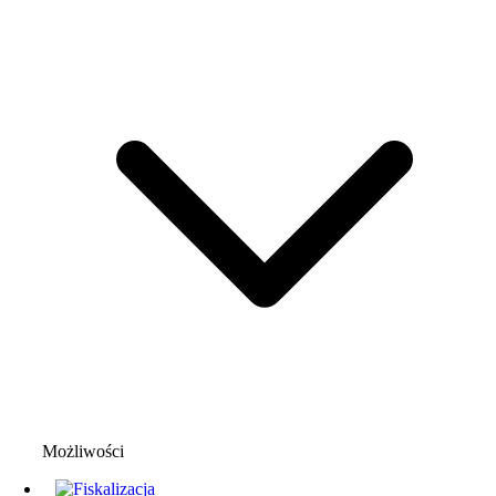
Możliwości