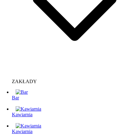
ZAKŁADY
Bar
Kawiarnia
Kawiarnia