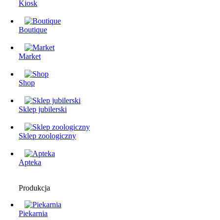
Kiosk
Boutique
Market
Shop
Sklep jubilerski
Sklep zoologiczny
Apteka
Produkcja
Piekarnia