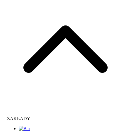
ZAKŁADY