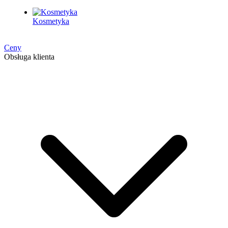
Kosmetyka
Ceny
Obsługa klienta