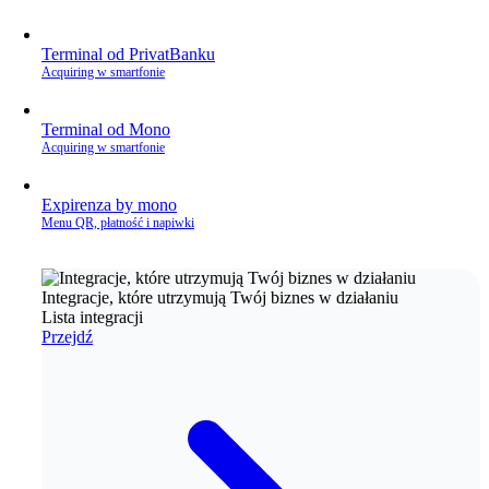
Terminal od PrivatBanku
Acquiring w smartfonie
Terminal od Mono
Acquiring w smartfonie
Expirenza by mono
Menu QR, płatność i napiwki
Integracje, które utrzymują Twój biznes w działaniu
Lista integracji
Przejdź