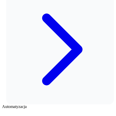
Automatyzacja