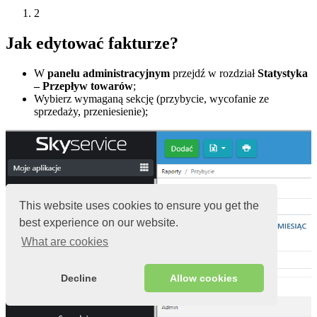
2
Jak edytować fakturze?
W
panelu administracyjnym
przejdź w rozdział
Statystyka
– Przepływ towarów
;
Wybierz wymaganą sekcję (przybycie, wycofanie ze
sprzedaży, przeniesienie);
This website uses cookies to ensure you get the
best experience on our website.
What are cookies
Decline
Allow cookies