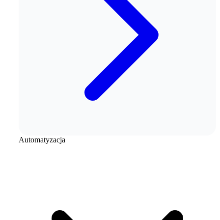
Automatyzacja