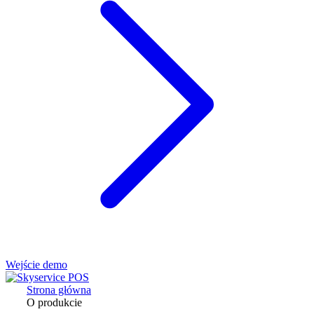
Wejście demo
Strona główna
O produkcie