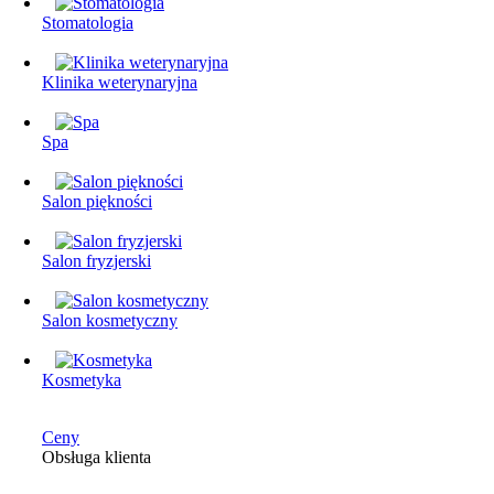
Stomatologia
Klinika weterynaryjna
Spa
Salon piękności
Salon fryzjerski
Salon kosmetyczny
Kosmetyka
Ceny
Obsługa klienta