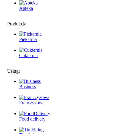
Apteka
Produkcja
Piekarnia
Cukiernia
Usługi
Business
Franczyzowa
Food delivery