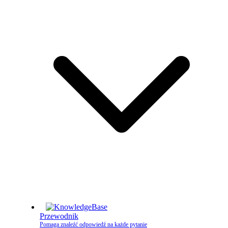
Przewodnik
Pomaga znaleźć odpowiedź na każde pytanie