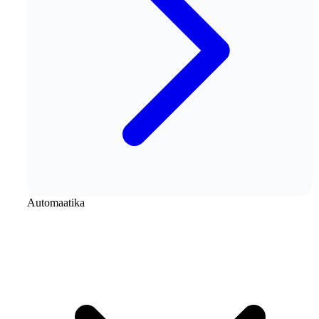
Automaatika