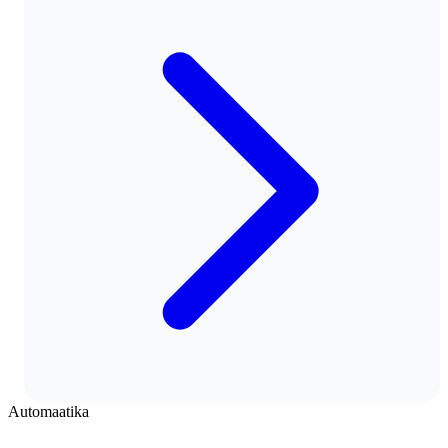
Automaatika