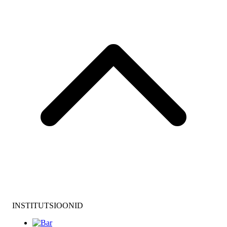
INSTITUTSIOONID