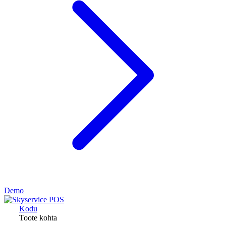
Demo
Kodu
Toote kohta