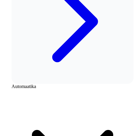
Automaatika