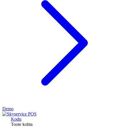
Demo
Kodu
Toote kohta