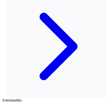
Automaatika