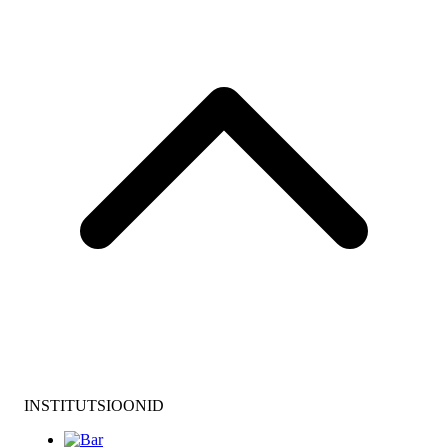
INSTITUTSIOONID