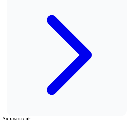
Автоматизація