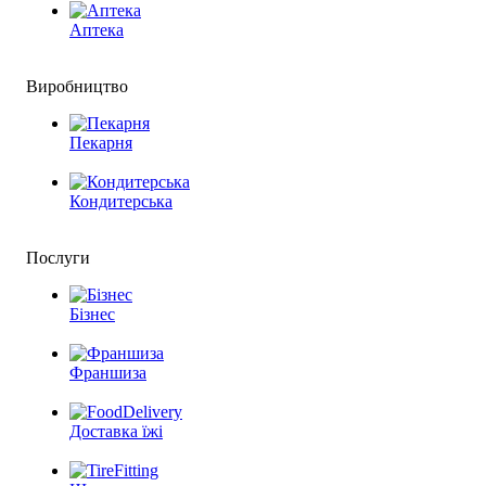
Аптека
Виробництво
Пекарня
Кондитерська
Послуги
Бізнес
Франшиза
Доставка їжі