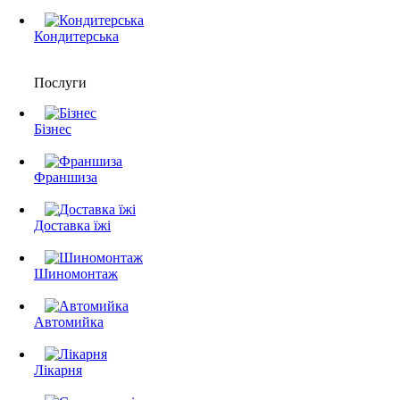
Кондитерська
Послуги
Бізнес
Франшиза
Доставка їжі
Шиномонтаж
Автомийка
Лікарня