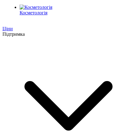
Косметологія
Ціни
Підтримка