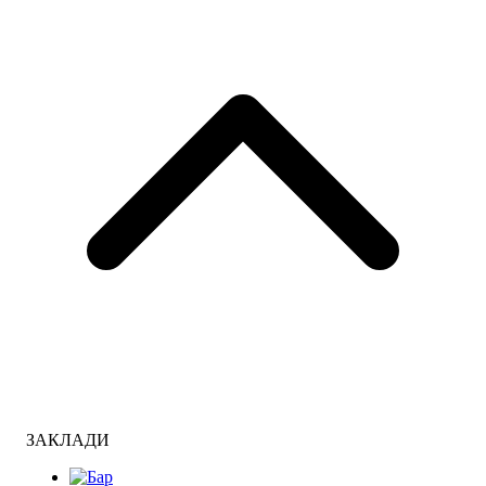
ЗАКЛАДИ