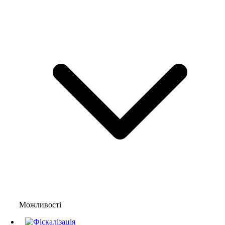
Можливості