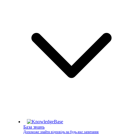
База знань
Допоможе знайти відповідь на будь-яке запитання