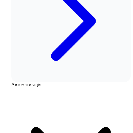
Автоматизація