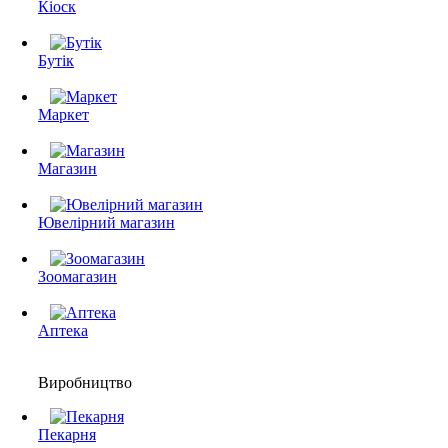
Кіоск
Бутік
Маркет
Магазин
Ювелірний магазин
Зоомагазин
Аптека
Виробництво
Пекарня