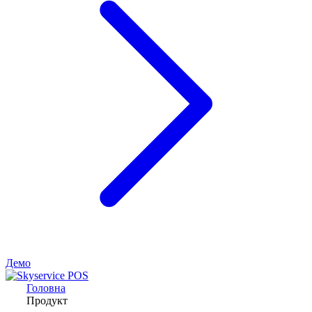
Демо
Головна
Продукт