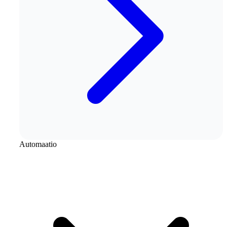
Automaatio