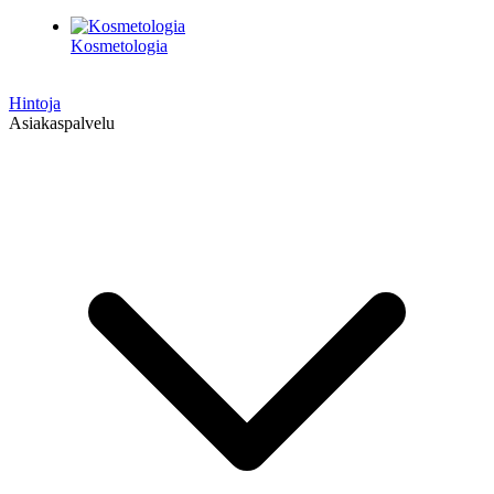
Kosmetologia
Hintoja
Asiakaspalvelu