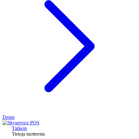
Demo
Tärkein
Tietoja tuotteesta