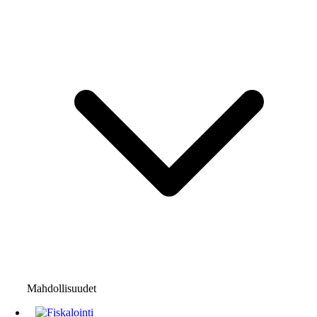
Mahdollisuudet