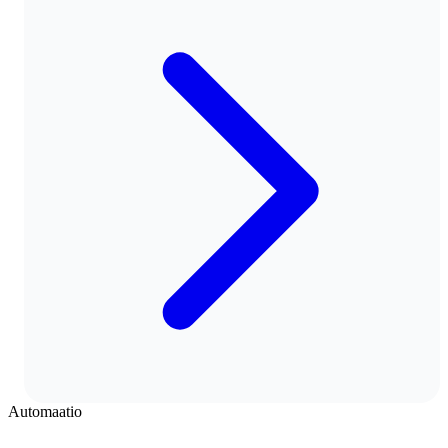
Automaatio