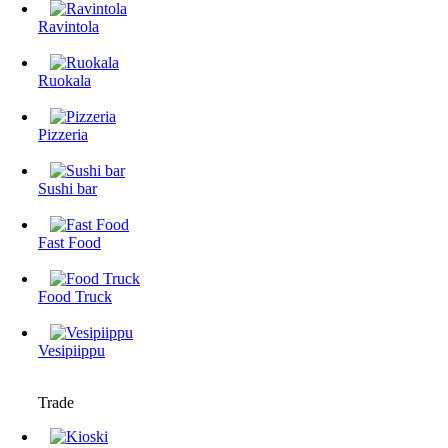
Ravintola
Ruokala
Pizzeria
Sushi bar
Fast Food
Food Truck
Vesipiippu
Trade