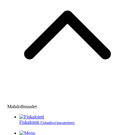
Mahdollisuudet
Fiskalointi
Fiskaalisoi kassatoimesi