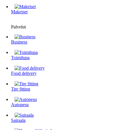
Makeiset
Palvelut
Business
Toimilupa
Food delivery
Tire fitting
Autopesu
Sairaala