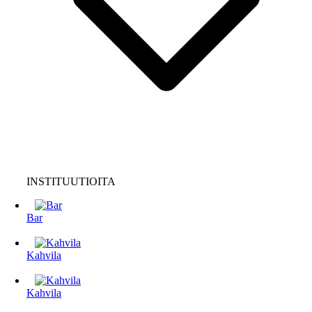
INSTITUUTIOITA
Bar
Kahvila
Kahvila