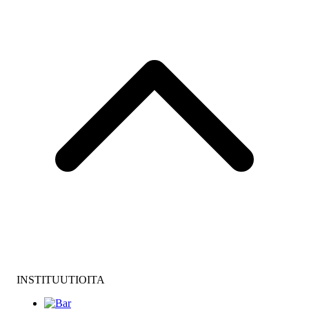
INSTITUUTIOITA