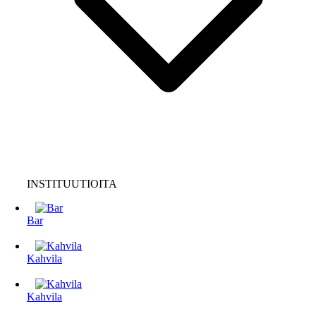
INSTITUUTIOITA
Bar
Kahvila
Kahvila