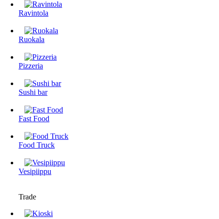
Ravintola
Ruokala
Pizzeria
Sushi bar
Fast Food
Food Truck
Vesipiippu
Trade