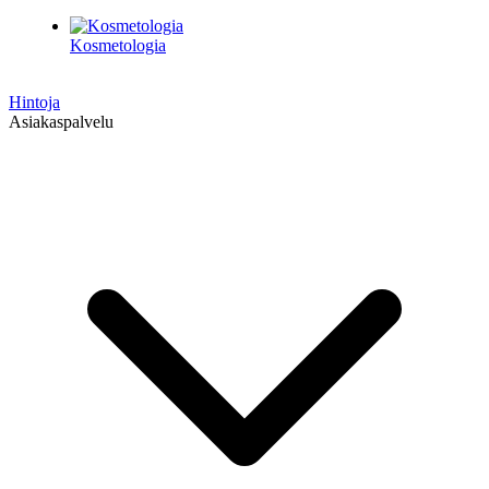
Kosmetologia
Hintoja
Asiakaspalvelu