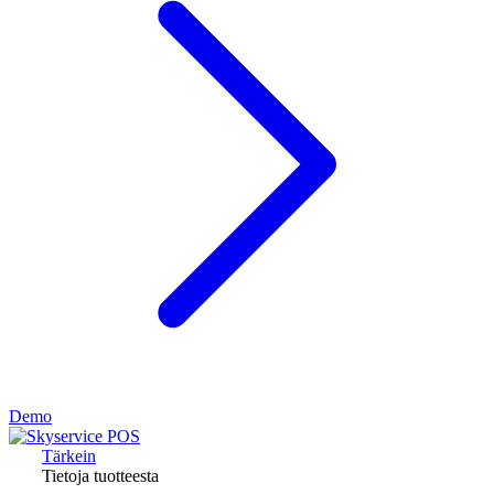
Demo
Tärkein
Tietoja tuotteesta