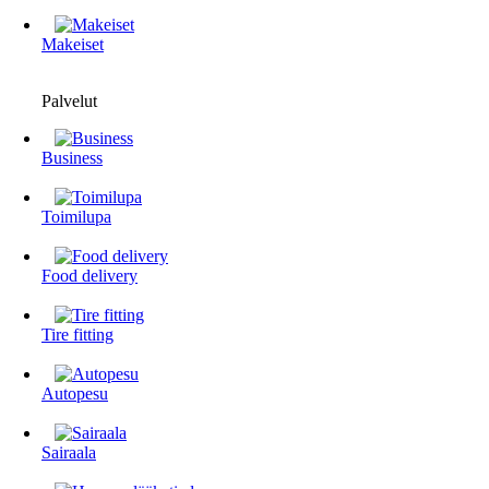
Makeiset
Palvelut
Business
Toimilupa
Food delivery
Tire fitting
Autopesu
Sairaala