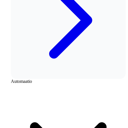
Automaatio