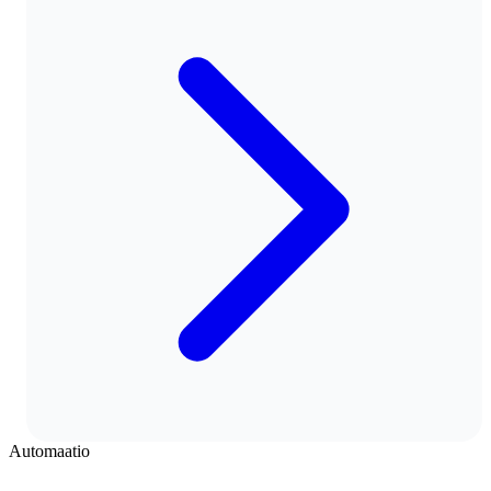
Automaatio