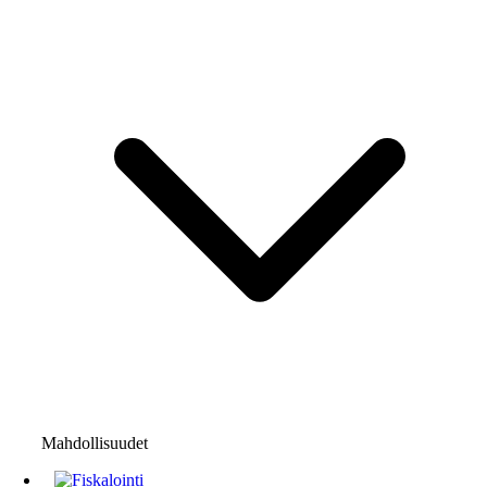
Mahdollisuudet