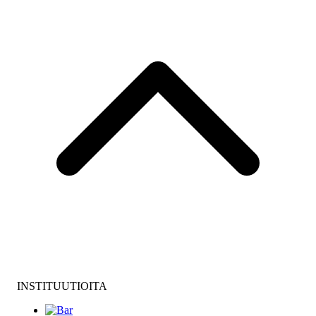
INSTITUUTIOITA