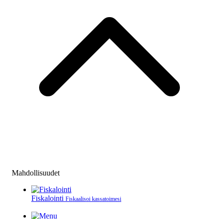
Mahdollisuudet
Fiskalointi
Fiskaalisoi kassatoimesi