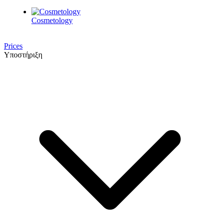
Cosmetology
Prices
Υποστήριξη