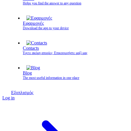
Helps you find the answer to any question
Εφαρμογές
Download the app to your device
Contacts
Έχετε ακόμη απορίες; Επικοινωνήστε μαζί μας
Blog
The most useful information in one place
Εξοπλισμός
Log in