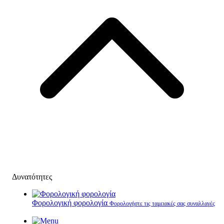
Δυνατότητες
Φορολογική φορολογία
Φορολογήστε τις ταμειακές σας συναλλαγές