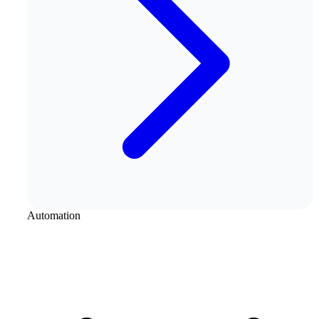
Automation