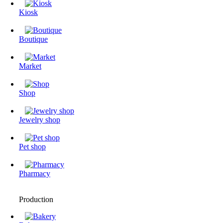
Kiosk
Boutique
Market
Shop
Jewelry shop
Pet shop
Pharmacy
Production