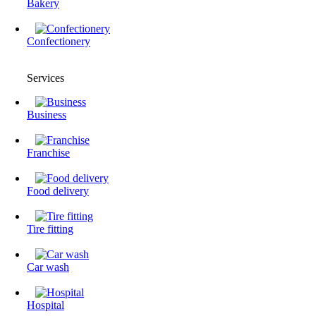
Bakery
Confectionery
Services
Business
Franchise
Food delivery
Tire fitting
Сar wash
Hospital