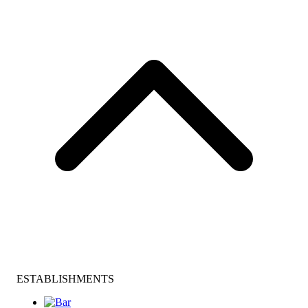
ESTABLISHMENTS