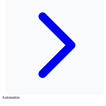
Automation