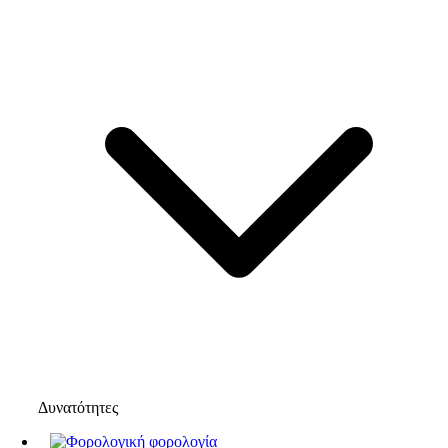
Δυνατότητες