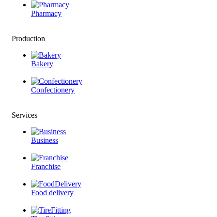
Pharmacy
Production
Bakery
Confectionery
Services
Business
Franchise
Food delivery