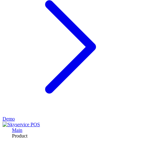
Demo
Main
Product