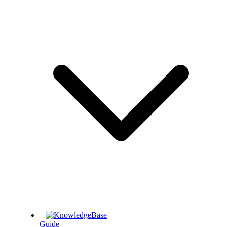
Guide