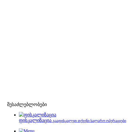
შესაძლებლობები
ფისკალიზაცია
გააფისკალეთ თქვენი სალარო ოპერაციები