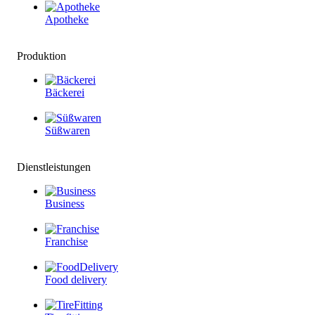
Apotheke
Produktion
Bäckerei
Süßwaren
Dienstleistungen
Business
Franchise
Food delivery