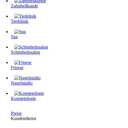
Zahnheilkunde
Tierklinik
Spa
Schönheitssalon
Friseur
Nagelstudio
Kosmetologie
Preise
Kundendienst