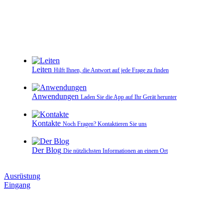
Leiten
Hilft Ihnen, die Antwort auf jede Frage zu finden
Anwendungen
Laden Sie die App auf Ihr Gerät herunter
Kontakte
Noch Fragen? Kontaktieren Sie uns
Der Blog
Die nützlichsten Informationen an einem Ort
Ausrüstung
Eingang