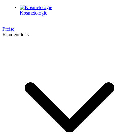
Kosmetologie
Preise
Kundendienst