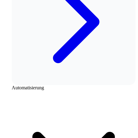
Automatisierung