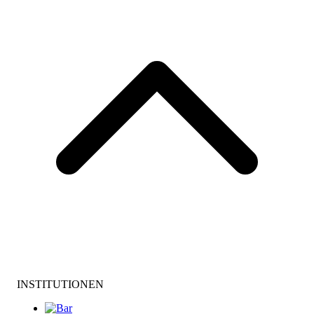
INSTITUTIONEN