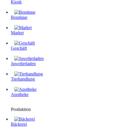
Kiosk
Boutique
Market
Geschäft
Juwelierladen
Tierhandlung
Apotheke
Produktion
Bäckerei