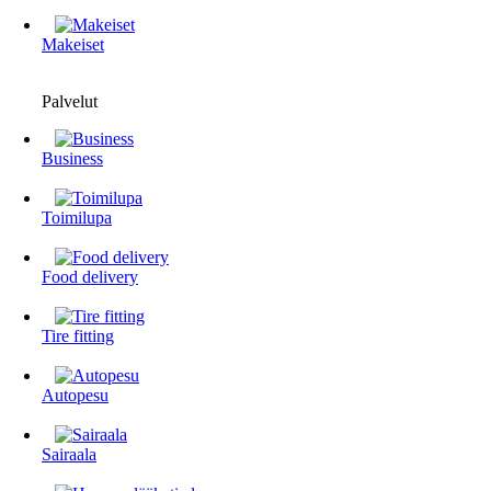
Makeiset
Palvelut
Business
Toimilupa
Food delivery
Tire fitting
Autopesu
Sairaala