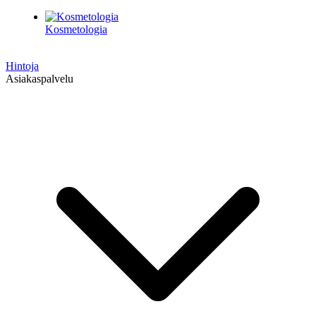
Kosmetologia
Hintoja
Asiakaspalvelu