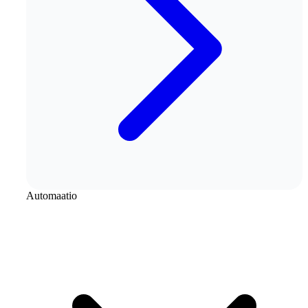
Automaatio