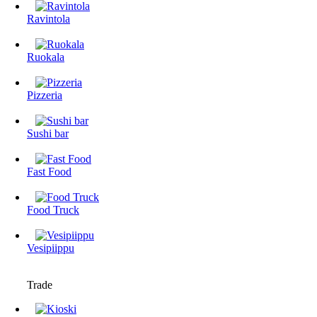
Ravintola
Ruokala
Pizzeria
Sushi bar
Fast Food
Food Truck
Vesipiippu
Trade