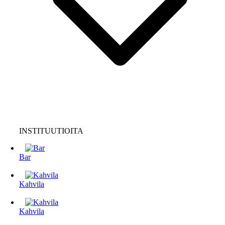
INSTITUUTIOITA
Bar
Kahvila
Kahvila