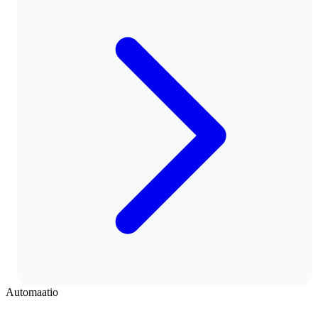
Automaatio