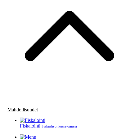
Mahdollisuudet
Fiskalointi
Fiskaalisoi kassatoimesi