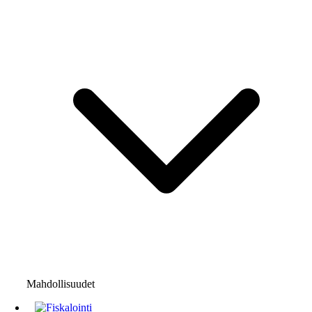
Mahdollisuudet