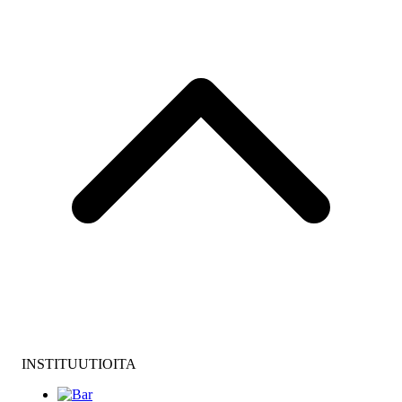
INSTITUUTIOITA